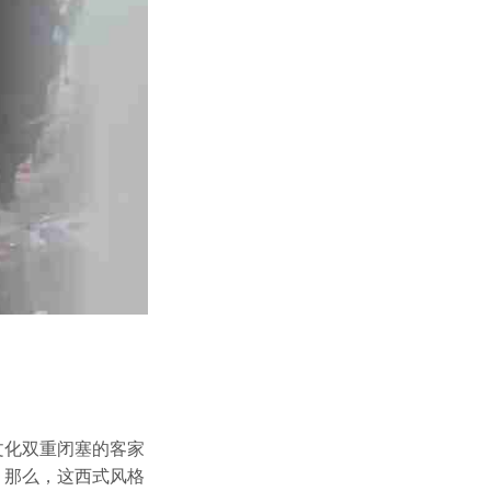
文化双重闭塞的客家
。那么，这西式风格