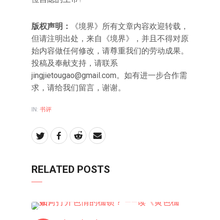
版权声明：
《境界》所有文章内容欢迎转载，
但请注明出处，来自《境界》，并且不得对原
始内容做任何修改，请尊重我们的劳动成果。
投稿及奉献支持，请联系
jingjietougao@gmail.com
。如有进一步合作需
求，请给我们留言，谢谢。
IN:
书评
RELATED POSTS
书评