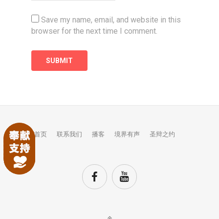
Save my name, email, and website in this
browser for the next time I comment.
首页
联系我们
播客
境界有声
圣辩之约