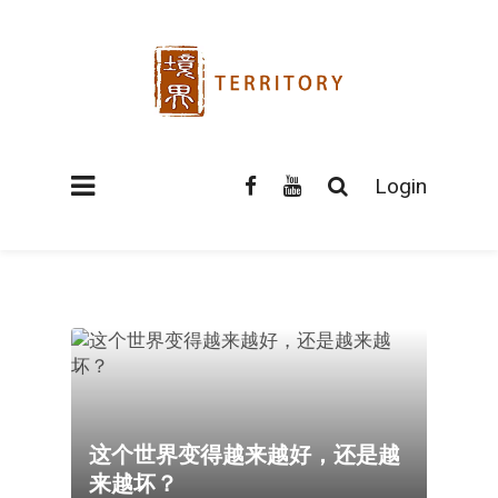
Login
这个世界变得越来越好，还是越
来越坏？