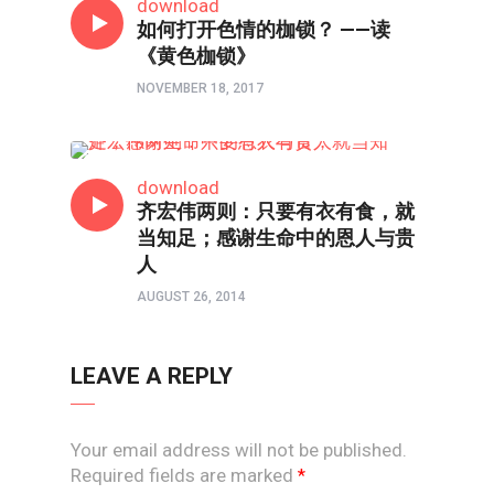
download
如何打开色情的枷锁？ ——读
《黄色枷锁》
NOVEMBER 18, 2017
书评
download
齐宏伟两则：只要有衣有食，就
当知足；感谢生命中的恩人与贵
人
AUGUST 26, 2014
LEAVE A REPLY
Your email address will not be published.
Required fields are marked
*