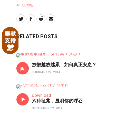
IN:
人在职场
RELATED POSTS
人在职场
放假越放越累，如何真正安息？
FEBRUARY 22, 2014
人在职场
download
六种征兆，显明你的呼召
SEPTEMBER 12, 2019