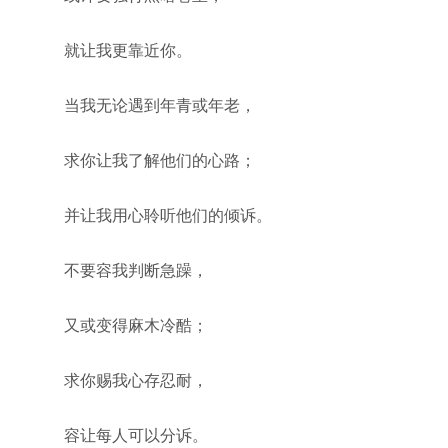
就让我更靠近你。
当我无论遇到年青或年老，
求你让我了解他们的心路；
并让我用心聆听他们的倾诉。
不要容我判断急躁，
又或变得麻木冷酷；
求你赐我心存忍耐，
容让每人可以分诉。