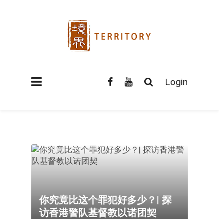
Login
你究竟比这个罪犯好多少？| 探
访香港警队基督教以诺团契