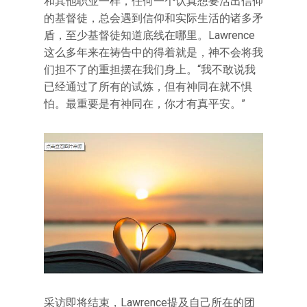
和其他职业一样，任何一个认真想要活出信仰
的基督徒，总会遇到信仰和实际生活的诸多矛
盾，至少基督徒知道底线在哪里。Lawrence
这么多年来在祷告中的得着就是，神不会将我
们担不了的重担摆在我们身上。“我不敢说我
已经通过了所有的试炼，但有神同在就不惧
怕。最重要是有神同在，你才有真平安。”
采访即将结束，Lawrence提及自己所在的团