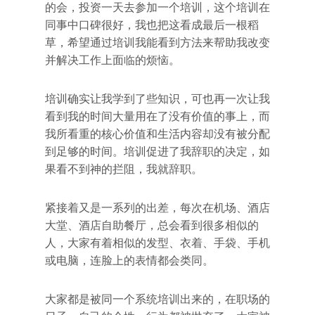
的会，投资一天去参加一个培训，这个培训在
同事中口碑很好，我也把这看成最后一根稻
草，希望通过培训我能看到方法来帮助我改变
并解决工作上面临的烦恼。
培训确实让我学到了些知识，可也再一次让我
看到我的时间大量用在了没有价值的事上，而
我所看重的核心价值和生活内容却没有被分配
到足够的时间。培训促进了我辞职的决定，如
果看不到神的拦阻，我就辞职。
紧接着又是一系列的出差，每次在机场、酒店
大堂、酒店自助餐厅，总会看到很多相似的
人，大家有着相似的发型、衣着、手袋、手机
或电脑，连脸上的表情都会类同。
大家都是被同一个系统培训出来的，在职场的