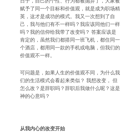
日子，自己的个性、行为都被抛弃了，大家被
赋予了同一个目标和价值观，就是成为职场精
英，这才是成功的模式。我又一次想到了自
己，我与他们有不一样吗？我应该同他们一样
吗？我的信仰给我带了改变吗？ 答案应该是
肯定的，虽然我们都搭同一班飞机，都住同一
个酒店，都用同一款的手机或电脑，但我们的
价值观不一样。
可问题是，如果人生的价值观不同，为什么我
们的生活模式会看起来类似？ 我想改变， 但
怎么改？是辞职吗？辞职后我做什么呢？这是
神的心意吗？
从我内心的改变开始