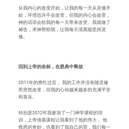
从我内心的改变开始，让我的每一天从灵修开
始，环境也许不会改变，但我的内心会改变，
神的话语会给我的每一天带来改变。我就做了
祷告，求神帮助我，让我每天清晨能坚持灵
修。
回到上帝的坐标，在恩典中释放
2011年的挣扎过后， 我的工作并没有随灵修
而突然改变，但我的心却越来越多的充满平安
和喜乐。
特别是2012年我参加了一门神学课程的培
训，上帝借着课程让我看到了他的伟大， 他
救恩的奇妙，也看到了我自己的罪，我们每一