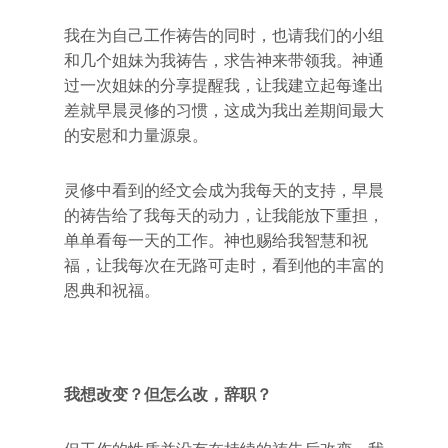
我在为自己工作祷告的同时，也请我们的小组
和几个姐妹为我祷告，求告神来带领我。神通
过一次姐妹的分享提醒我，让我建立起每逢出
差就早晨灵修的习惯，这成为我出差期间最大
的安慰和力量源泉。
灵修中看到的经文会成为我每天的支持，早晨
的祷告给了我每天的动力，让我能放下重担，
单单看每一天的工作。神也赐给我智慧和祝
福，让我每次在无路可走时，看到他的丰富的
恩典和祝福。
我想改变？但怎么改，辞职？