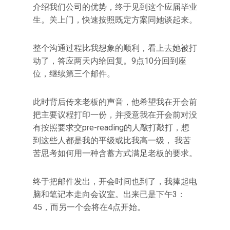
介绍我们公司的优势，终于见到这个应届毕业
生。关上门，快速按照既定方案同她谈起来。
整个沟通过程比我想象的顺利，看上去她被打
动了，答应两天内给回复。9点10分回到座
位，继续第三个邮件。
此时背后传来老板的声音，他希望我在开会前
把主要议程打印一份，并授意我在开会前对没
有按照要求交pre-reading的人敲打敲打，想
到这些人都是我的平级或比我高一级， 我苦
苦思考如何用一种含蓄方式满足老板的要求。
终于把邮件发出，开会时间也到了，我捧起电
脑和笔记本走向会议室。出来已是下午3：
45，而另一个会将在4点开始。