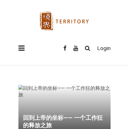
Login
回到上帝的坐标—— 一个工作狂
的释放之旅