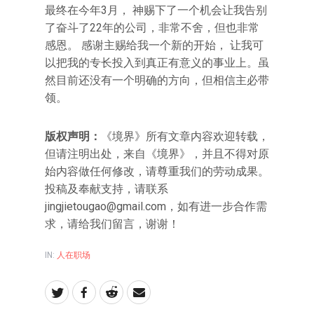
最终在今年3月， 神赐下了一个机会让我告别
了奋斗了22年的公司，非常不舍，但也非常
感恩。 感谢主赐给我一个新的开始， 让我可
以把我的专长投入到真正有意义的事业上。虽
然目前还没有一个明确的方向，但相信主必带
领。
版权声明：
《境界》所有文章内容欢迎转载，
但请注明出处，来自《境界》，并且不得对原
始内容做任何修改，请尊重我们的劳动成果。
投稿及奉献支持，请联系
jingjietougao@gmail.com
，如有进一步合作需
求，请给我们留言，谢谢！
IN:
人在职场