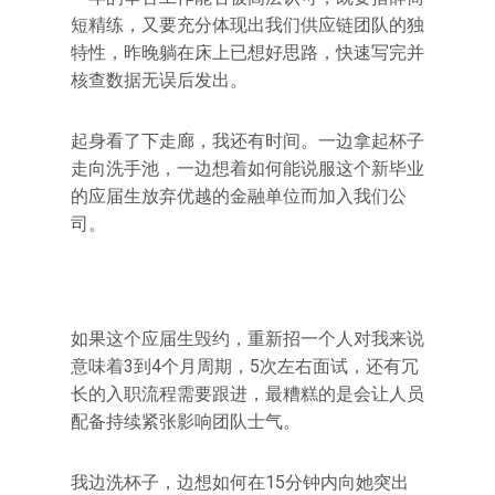
短精练，又要充分体现出我们供应链团队的独
特性，昨晚躺在床上已想好思路，快速写完并
核查数据无误后发出。
起身看了下走廊，我还有时间。一边拿起杯子
走向洗手池，一边想着如何能说服这个新毕业
的应届生放弃优越的金融单位而加入我们公
司。
如果这个应届生毁约，重新招一个人对我来说
意味着3到4个月周期，5次左右面试，还有冗
长的入职流程需要跟进，最糟糕的是会让人员
配备持续紧张影响团队士气。
我边洗杯子，边想如何在15分钟内向她突出