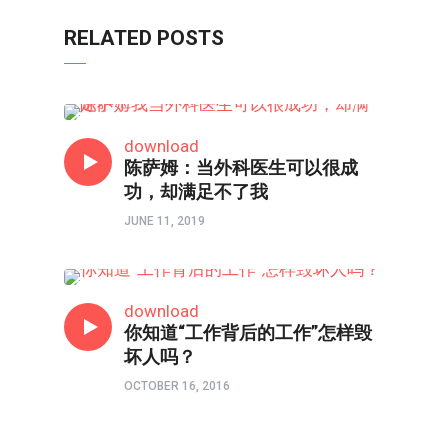
RELATED POSTS
人在职场
download
陈萨姆：当外科医生可以很成
功，却满足不了我
JUNE 11, 2019
人在职场
download
你知道“工作背后的工作”怎样毁
坏人吗？
OCTOBER 16, 2016