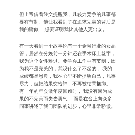
但上帝借着经文提醒我，凡较力竞争的凡事都
要有节制。他让我看到了在追求完美的背后是
我的骄傲， 想要证明我比其他人更出众。
有一天看到一个故事说有一个金融行业的女高
管，居然在分娩前一分钟还在手术床上签字，
我为这个女性难过。要学会工作中有节制，因
为我不是完美的，我没什么了不起的， 我的
成绩都是恩典，我在心里不断提醒自己，凡事
尽力，但把结果交给神，不再被结果捆绑。
有一年的年会做年度回顾时， 我没有因为成
果的不完美而失去勇气， 而是在台上向众多
同事讲述了我们团队的进步，心里非常骄傲。