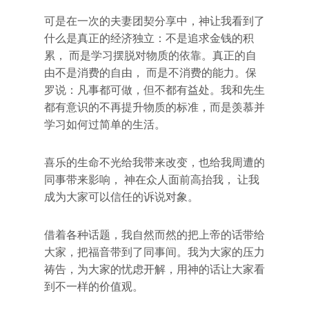
可是在一次的夫妻团契分享中，神让我看到了
什么是真正的经济独立：不是追求金钱的积
累， 而是学习摆脱对物质的依靠。真正的自
由不是消费的自由， 而是不消费的能力。保
罗说：凡事都可做，但不都有益处。我和先生
都有意识的不再提升物质的标准，而是羡慕并
学习如何过简单的生活。
喜乐的生命不光给我带来改变，也给我周遭的
同事带来影响， 神在众人面前高抬我， 让我
成为大家可以信任的诉说对象。
借着各种话题，我自然而然的把上帝的话带给
大家，把福音带到了同事间。我为大家的压力
祷告，为大家的忧虑开解，用神的话让大家看
到不一样的价值观。