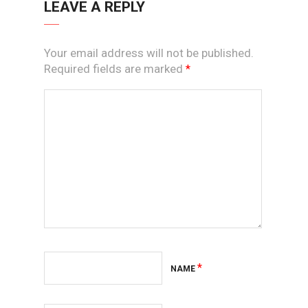
LEAVE A REPLY
Your email address will not be published.
Required fields are marked
*
*
NAME