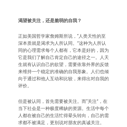
渴望被关注，还是脆弱的自我？
正如美国哲学家詹姆斯所说，“人类天性的至
深本质就是渴求为人所认同。”这种为人所认
同的心理需求每个人都有，它本是好的，因为
它是我们了解自己肯定自己的途径之一。人天
生就有认识自己的欲望，需要依靠外界的反馈
来维持一个稳定的准确的自我形象。人们也倾
向于通过和他人互动和比较，来得出对自我的
评价。
但是被认同，首先需要被关注。而“关注”，在
当下社会是一种极度稀缺的资源。生活中每个
人都在被自己的生活忙得晕头转向，自己的需
求都不被满足，更别说对朋友的真诚关注。