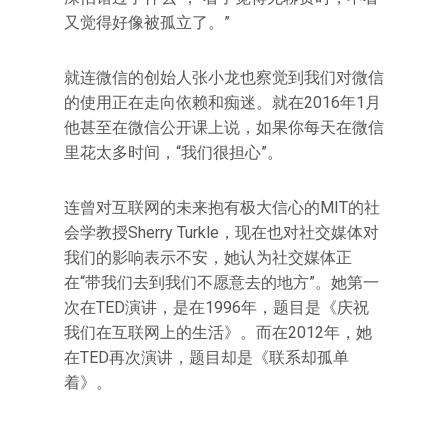
又觉得好像被孤立了。”
就连微信的创始人张小龙也察觉到我们对微信
的使用正在走向依赖和痴迷。就在2016年1月
他甚至在微信公开课上说，如果你每天在微信
里花太多时间，“我们很担心”。
连曾对互联网的未来抱有极大信心的MIT的社
会学教授Sherry Turkle，现在也对社交媒体对
我们的影响表示不安，她认为社交媒体正
在“带我们去到我们不愿意去的地方”。她第一
次在TED演讲，是在1996年，题目是《庆祝
我们在互联网上的生活》。而在2012年，她
在TED再次演讲，题目却是《联系却孤单
着》。