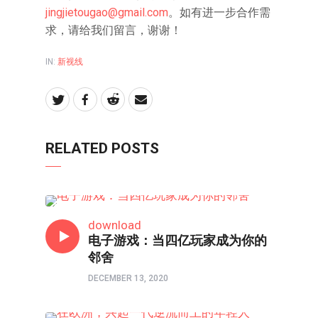
jingjietougao@gmail.com
。如有进一步合作需
求，请给我们留言，谢谢！
IN:
新视线
RELATED POSTS
新视线
download
电子游戏：当四亿玩家成为你的
邻舍
DECEMBER 13, 2020