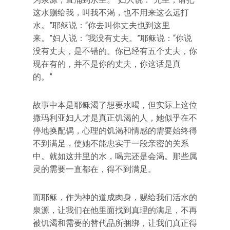
这水赐给我，叫我不渴，也不用来这么远打
水。”耶稣说：“你去叫你丈夫也到这里
来。”妇人说：“我没有丈夫。”耶稣说：“你说
没有丈夫，是不错的。你已经有五个丈夫，你
现在有的，并不是你的丈夫，你这话是真
的。”
故事中本是耶稣渴了想要水喝，但实际上这位
撒玛利亚妇人才是真正饥渴的人，她似乎在不
停地换配偶，心理的饥渴和情感的需要始终得
不到满足，使她不能忠实于一段亲密的关系
中。就如这井里的水，喝完还是会渴。那些属
灵的需要一直都在，得不到满足。
而耶稣，作为神的道成肉身，赐给我们活水的
泉源，让我们在他里面找到真理的满足，不再
被饥渴和需要的替代品所捆绑，让我们真正得