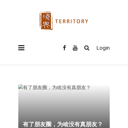
Login
有了朋友圈，为啥没有真朋友？