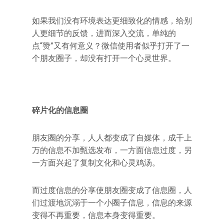
如果我们没有环境表达更细致化的情感，给别
人更细节的反馈，进而深入交流，单纯的
点“赞”又有何意义？微信使用者似乎打开了一
个朋友圈子，却没有打开一个心灵世界。
碎片化的信息圈
朋友圈的分享，人人都变成了自媒体，成千上
万的信息不加甄选发布，一方面信息过度，另
一方面兴起了复制文化和心灵鸡汤。
而过度信息的分享使朋友圈变成了信息圈，人
们过渡地沉溺于一个小圈子信息，信息的来源
变得不再重要，信息本身变得重要。