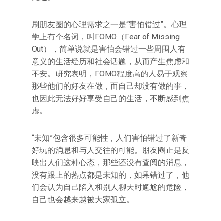
刷朋友圈的心理需求之一是“害怕错过”。心理
学上有个名词，叫FOMO（Fear of Missing
Out），简单说就是害怕会错过一些周围人有
意义的生活经历和社会话题，从而产生焦虑和
不安。研究表明，FOMO程度高的人易于观察
那些他们的好友在做，而自己却没有做的事，
也因此无法好好享受自己的生活，不断感到焦
虑。
“未知”包含很多可能性，人们害怕错过了新奇
好玩的消息和与人交往的可能。朋友圈正是反
映出人们这种心态，那些还没有查阅的消息，
没有跟上的热点都是未知的，如果错过了，他
们会认为自己陷入和别人聊天时尴尬的危险，
自己也会越来越被大家孤立。