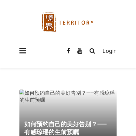
Login
如何预约自己的美好告别？——
有感琼瑶的生前预嘱