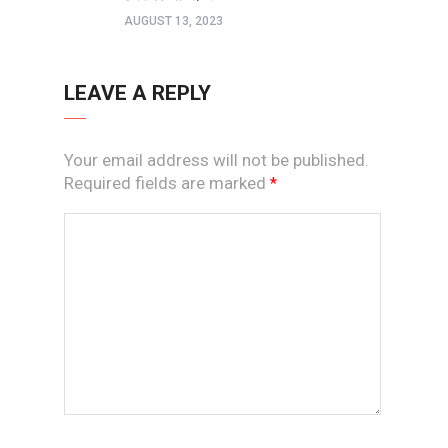
AUGUST 13, 2023
LEAVE A REPLY
Your email address will not be published.
Required fields are marked
*