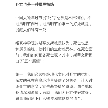
死亡也是一种属灵操练
中国人逢年过节提“死”字总算是不吉利的。不
过清明节例外，过清明节的唯一的好处就是，
提醒人们终有一死
维真神学院的斯蒂文斯教授认为，死亡也是一
种属灵操练，使我们的生命感受神。在死亡面
前，我们如何预备死亡呢？其中，斯蒂文斯提
出了“五个愿望”：
第一，我们必须拒绝现代文化对死亡的抗拒。
亲友的死在家庭环境里提供了好机会，让人讨
论死亡的意义，宣告基督徒的盼望。周全地预
备遗愿和遗嘱，有助于我们为死亡作好准备，
思量我们留下什么物质和非物质的遗产。