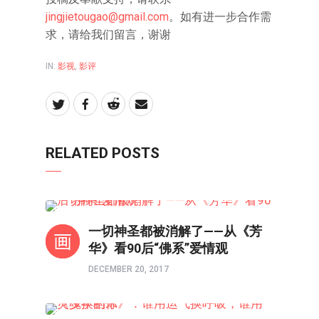
jingjietougao@gmail.com
。如有进一步合作需
求，请给我们留言，谢谢
IN:
影视
,
影评
RELATED POSTS
影评
一切神圣都被消解了——从《芳
华》看90后“佛系”爱情观
DECEMBER 20, 2017