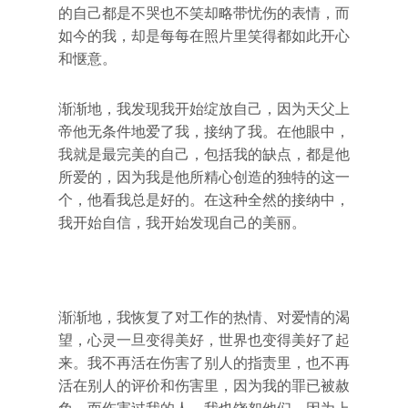
的自己都是不哭也不笑却略带忧伤的表情，而
如今的我，却是每每在照片里笑得都如此开心
和惬意。
渐渐地，我发现我开始绽放自己，因为天父上
帝他无条件地爱了我，接纳了我。在他眼中，
我就是最完美的自己，包括我的缺点，都是他
所爱的，因为我是他所精心创造的独特的这一
个，他看我总是好的。在这种全然的接纳中，
我开始自信，我开始发现自己的美丽。
渐渐地，我恢复了对工作的热情、对爱情的渴
望，心灵一旦变得美好，世界也变得美好了起
来。我不再活在伤害了别人的指责里，也不再
活在别人的评价和伤害里，因为我的罪已被赦