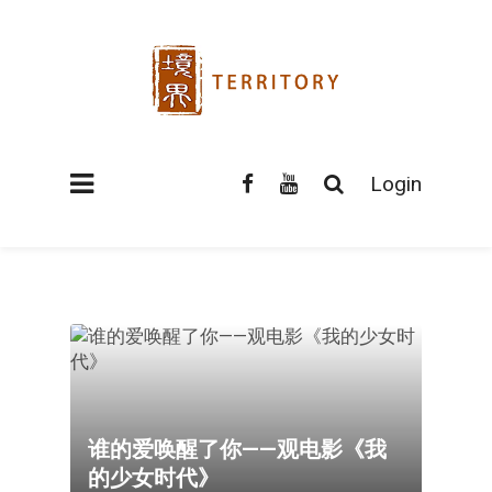
Login
谁的爱唤醒了你——观电影《我
的少女时代》