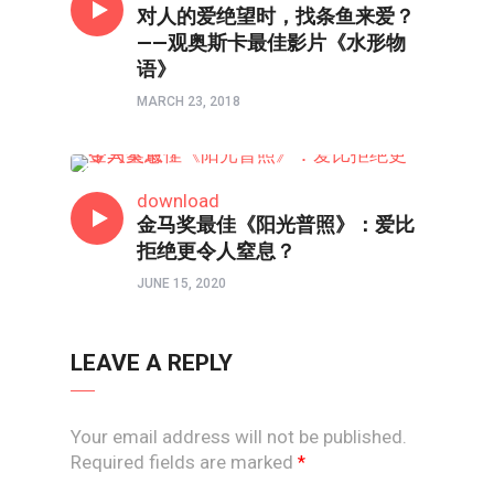
对人的爱绝望时，找条鱼来爱？
——观奥斯卡最佳影片《水形物
语》
MARCH 23, 2018
影视
download
金马奖最佳《阳光普照》：爱比
拒绝更令人窒息？
JUNE 15, 2020
LEAVE A REPLY
Your email address will not be published.
Required fields are marked
*