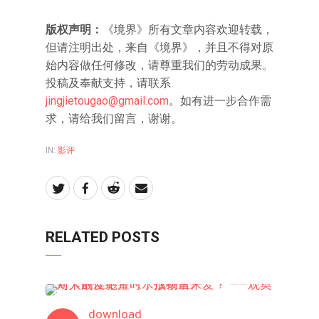
版权声明：
《境界》所有文章内容欢迎转载，
但请注明出处，来自《境界》，并且不得对原
始内容做任何修改，请尊重我们的劳动成果。
投稿及奉献支持，请联系
jingjietougao@gmail.com
。如有进一步合作需
求，请给我们留言，谢谢。
IN:
影评
RELATED POSTS
影评
download