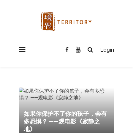
Login
如果你保护不了你的孩子，会有
多恐惧？ ——观电影《寂静之
地》