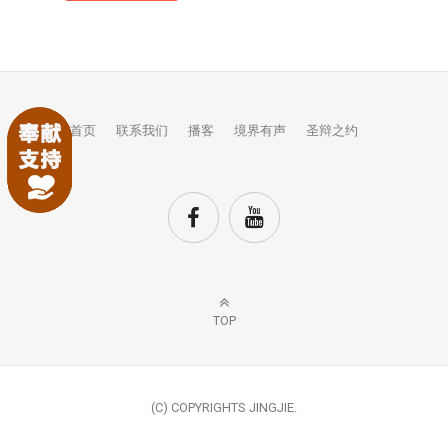
首页
联系我们
播客
境界有声
圣辩之约
TOP
(C) COPYRIGHTS JINGJIE.