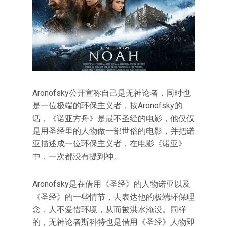
Aronofsky公开宣称自己是无神论者，同时也
是一位极端的环保主义者，按Aronofsky的
话，《诺亚方舟》是最不圣经的电影，他仅仅
是用圣经里的人物做一部世俗的电影，并把诺
亚描述成一位环保主义者，在电影《诺亚》
中，一次都没有提到神。
Aronofsky是在借用《圣经》的人物诺亚以及
《圣经》的一些情节，去表达他的极端环保理
念，人不爱惜环境，从而被洪水淹没。同样
的，无神论者斯科特也是借用《圣经》人物即