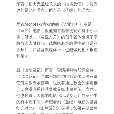
摩西，拍出无圣经意义的《出埃及记》，要表
达的是他的理念，而不是《圣经》的理念。
尽管Aronofsky宣称他的《诺亚方舟》不是
《圣经》电影，但他知道基督徒观众有不小比
例，所以，《诺亚方舟》的创作团体也请了宗
教咨询人做顾问，试图向基督教界推销《诺亚
方舟》，在基督教媒体上，也能读到相关报道
和采访。
就《出埃及记》而言，导演斯科特却完全将
《出埃及记》当成一部世俗电影宣传，没有请
任何宗教专家咨询，也没有通过教会的渠道推
广，也没有通过基督教界媒体做宣传。当然，
他也知道，因他的电影《出埃及记》与圣经中
的有本质不同，希望看到《圣经》电影的基督
徒会对他的《出埃及记》失望，如果在基督教