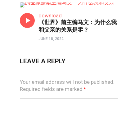
两性成长
download
《世界》前主编马文：为什么我
和父亲的关系是零？
JUNE 18, 2022
LEAVE A REPLY
Your email address will not be published.
Required fields are marked
*