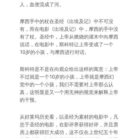
人，血便流成了河。
摩西手中的杖在圣经《出埃及记》中不可没
有，而在电影《出埃及记》中，摩西的手中没
有了杖。圣经中，上帝从燃烧的灌木中向摩西
说话，在电影中，斯科特让上帝变成了一个
10岁的小孩，与摩西进行对话。
斯科特是不是在向观众给出这样的寓意：上帝
不过就是一个10岁的小孩，上帝就是摩西幻
觉中的一个小孩，我们不需要对上帝那么认
真，这明显是又一个用无神的视觉来解释上帝
的干预。
从好莱坞历史看，以圣经为素材的电影中，凡
忠于圣经的电影，在影评界获得好评，并且票
房上都获得巨大成功，这不仅在上世纪五十年