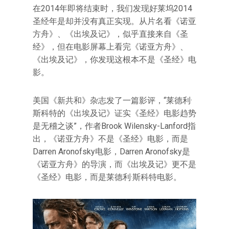
在2014年即将结束时，我们发现好莱坞2014
圣经年是却并没有真正实现。从片名看《诺亚
方舟》、《出埃及记》，似乎直接来自《圣
经》，但在电影屏幕上看完《诺亚方舟》、
《出埃及记》，你发现这根本不是《圣经》电
影。
美国《新共和》杂志发了一篇影评，“莱德利·
斯科特的《出埃及记》证实《圣经》电影趋势
是无稽之谈”，作者Brook Wilensky-Lanford指
出，《诺亚方舟》不是《圣经》电影，而是
Darren Aronofsky电影，Darren Aronofsky是
《诺亚方舟》的导演，而《出埃及记》更不是
《圣经》电影，而是莱德利·斯科特电影。