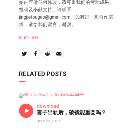
始内容做任何修改，请尊重我们的劳动成果。
投稿及奉献支持，请联系
jingjietougao@gmail.com
。如有进一步合作需
求，请给我们留言，谢谢。
IN:
两性成长
RELATED POSTS
两性成长
download
妻子出轨后，破镜能重圆吗？
JULY 22, 2017