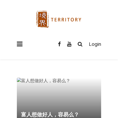
Login
富人想做好人，容易么？