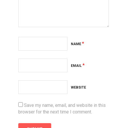
*
NAME
*
EMAIL
WEBSITE
Save my name, email, and website in this
browser for the next time I comment.