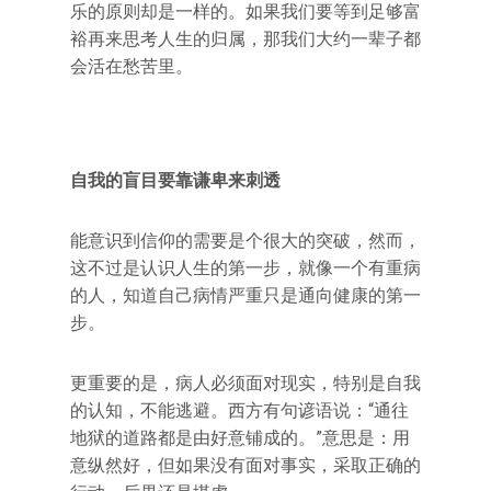
乐的原则却是一样的。如果我们要等到足够富
裕再来思考人生的归属，那我们大约一辈子都
会活在愁苦里。
自我的盲目要靠谦卑来刺透
能意识到信仰的需要是个很大的突破，然而，
这不过是认识人生的第一步，就像一个有重病
的人，知道自己病情严重只是通向健康的第一
步。
更重要的是，病人必须面对现实，特别是自我
的认知，不能逃避。西方有句谚语说：“通往
地狱的道路都是由好意铺成的。”意思是：用
意纵然好，但如果没有面对事实，采取正确的