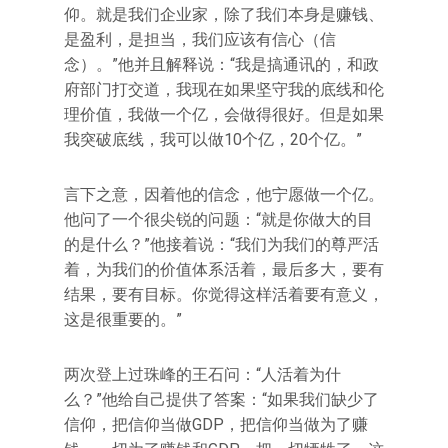
仰。就是我们企业家，除了我们本身是赚钱、
是盈利，是担当，我们应该有信心（信
念）。”他并且解释说：“我是搞通讯的，和政
府部门打交道，我现在如果坚守我的底线和伦
理价值，我做一个亿，会做得很好。但是如果
我突破底线，我可以做10个亿，20个亿。”
言下之意，因着他的信念，他宁愿做一个亿。
他问了一个很尖锐的问题：“就是你做大的目
的是什么？”他接着说：“我们为我们的尊严活
着，为我们的价值体系活着，最后多大，要有
结果，要有目标。你觉得这样活着要有意义，
这是很重要的。”
两次登上过珠峰的王石问：“人活着为什
么？”他给自己提供了答案：“如果我们缺少了
信仰，把信仰当做GDP，把信仰当做为了赚