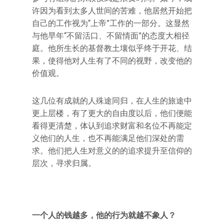
许因为看到太多人世间的苦难，他居然开始把
自己的工作视为“上帝”工作的一部分。这显然
与他早年“不留活口、不留情面”的态度大相径
庭。他所生长的基督教土壤似乎终于开花、结
果，使得他对人生有了不同的视野，改变他的
价值观。
这几位有成就的人殊途同归，在人生的旅途中
更上层楼，有了更大的自由度以后，他们便能
看得更清楚，体认到追求财富和名位不再能定
义他们的人生，也不再能满足他们深处的需
求。他们把人生对意义的的追求提升至信仰的
层次，寻求归属。
一个人的钱越多，他的行为就越不象人？