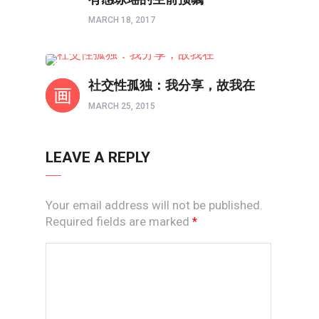
MARCH 18, 2017
新视线
社交性孤独：我分享，故我在
MARCH 25, 2015
LEAVE A REPLY
Your email address will not be published.
Required fields are marked
*