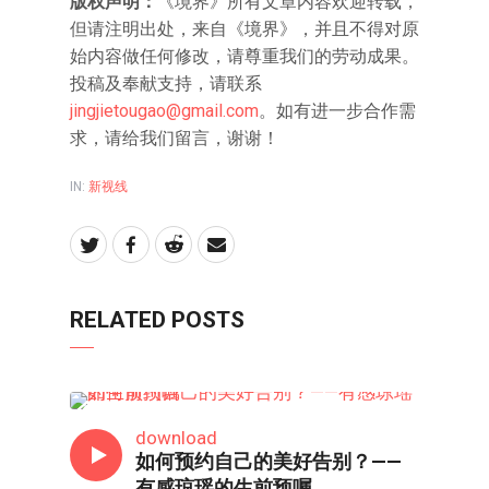
版权声明：
《境界》所有文章内容欢迎转载，
但请注明出处，来自《境界》，并且不得对原
始内容做任何修改，请尊重我们的劳动成果。
投稿及奉献支持，请联系
jingjietougao@gmail.com
。如有进一步合作需
求，请给我们留言，谢谢！
IN:
新视线
RELATED POSTS
新视线
download
如何预约自己的美好告别？——
有感琼瑶的生前预嘱