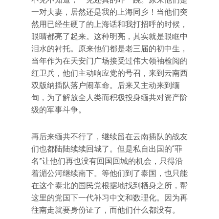
一对夫妻，居然还是我的上海同乡！当他们突
然用已经生硬了的上海话和我打招呼的时候，
眼睛都亮了起来。这种明亮，其实就是眼眶中
泪水的衬托。原来他们都是老三届的初中生，
当年作为在天安门广场接受过伟大领袖检阅的
红卫兵，他们主动响应党的号召，来到云南西
双版纳插队落户闹革命。后来又主动来到缅
甸，为了解放全人类而积极投身缅共对资产阶
级的军事斗争。
再后来缅共不行了，继续留在云南插队的战友
们也都陆陆续续回城了。但是私自出国的“罪
名”让他们再也没有回国回城的机会，只得沿
着湄公河继续南下。等他们到了泰国，也只能
在这个泰北的国民党根据地找到栖身之所，帮
这里的党国下一代补习中文和数理化。因为再
往南走就要身份证了，而他们什么都没有。