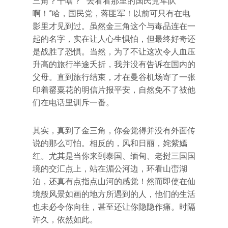
三角？干啥？”“去看看那里的国民党军队
啊！”哈，国民党，蒋匪军！以前可只有在电
影里才见到过。虽然金三角这个与毒品连在一
起的名字，实在让人心生惧怕，但最终好奇还
是战胜了恐惧。当然，为了不让这次令人血压
升高的旅行半途夭折，我并没有告诉在国内的
父母。直到旅行结束，才在曼谷机场寄了一张
印着罂粟花的明信片报平安，自然免不了被他
们在电话里训斥一番。
其实，真到了金三角，你会觉得并没有外面传
说的那么可怕。相反的，风和日丽，姹紫嫣
红。尤其是当你来到泰国、缅甸、老挝三国国
境的交汇点上，站在湄公河边，环看山峦湖
泊，还真有点指点山河的感觉！然而即使在仙
境般风景如画的地方所遇到的人，他们的生活
也未必令你向往，甚至还让你隐隐作痛。时隔
许久，依然如此。