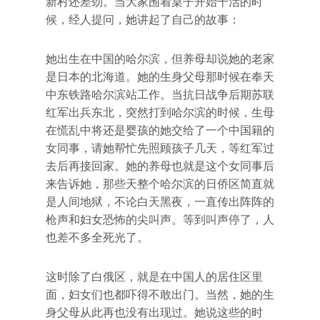
新村还差劲。当大家围着桌子开始干活的时
候，经人提问，她讲起了自己的故事：
她出生在中国的哈尔滨，但养母却说她的老家
是日本的北海道。她的生身父母那时候在奉天
中东铁路哈尔滨站工作。当抗日战争后期苏联
红军出兵东北，突然打到哈尔滨的时候，生母
在慌乱中将还是婴孩的她交给了一个中国籍的
女同事，请她帮忙先照顾孩子几天，等红军过
去后再接回家。她的养母也就是这个女同事后
来告诉她，那些天整个哈尔滨的日侨区简直就
是人间地狱，不论白天黑夜，一直传出阵阵的
枪声和妇女恐怖的尖叫声。等到叫声停了，人
也差不多全死光了。
这时除了白俄区，就是在中国人的居住区里
面，妇女们也都吓得不敢出门。当然，她的生
身父母从此再也没有出现过。她说这些的时