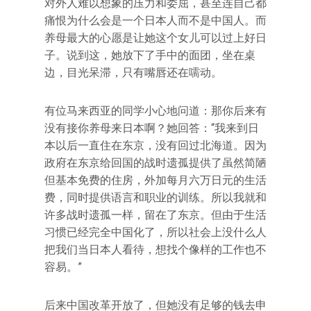
对外人难以想象的压力和委屈，甚至连自己都
痛恨为什么会是一个日本人而不是中国人。而
养母最大的心愿是让她这个女儿可以过上好日
子。说到这，她放下了手中的面团，坐在桌
边，目光呆滞，只有嘴唇还在嚅动。
有位马来西亚的同学小心地问道：那你后来有
没有接你养母来日本啊？她回答：“我来到日
本以后一直住在东京，没有回过北海道。因为
政府在东京给回国的战时遗孤提供了虽然简陋
但基本免费的住房，外加每月六万日元的生活
费，同时提供语言和职业的训练。所以我就和
许多战时遗孤一样，留在了东京。但由于生活
习惯已经完全中国化了，所以社会上没什么人
把我们当日本人看待，想找个像样的工作也不
容易。”
后来中国改革开放了，但她没有足够的钱去申