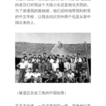
的老汉们对我这个大陆小生还是相当关照的。
为了派遣我的孤独感，他们还特地带我到村里
的中文学校，让我去结识另外两个也是从新中
国出来的人。
（被遗忘在金三角的中国知青）
不见不知道，一见还真的吓一跳。原来他们是