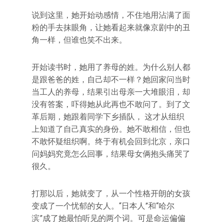
说到这里，她开始动感情，不住地用沾满了面
粉的手去抹眼角，让她看起来就像京剧中的丑
角一样，但谁也笑不出来。
开始读书时，她用了养母的姓。为什么别人都
是跟爸爸的姓，自己却不一样？她回家问当时
当工人的养母，结果引出母亲一大堆眼泪，却
没有答案，吓得她从此再也不敢问了。到了文
革后期，她跟着同学下乡插队， 这才从组织
上知道了自己真实的身份。她不敢相信，但也
不敢怀疑组织啊。终于有机会回到北京，亲口
问妈妈究竟怎么回事，结果母女俩抱头痛哭了
很久。
打那以后，她就变了，从一个性格开朗的女孩
变成了一个忧郁的女人。“日本人”和“哈尔
滨”成了她最怕听见的两个词。可是命运偏偏