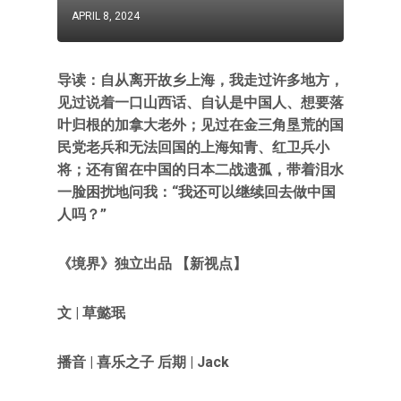
APRIL 8, 2024
导读：自从离开故乡上海，我走过许多地方，
见过说着一口山西话、自认是中国人、想要落
叶归根的加拿大老外；见过在金三角垦荒的国
民党老兵和无法回国的上海知青、红卫兵小
将；还有留在中国的日本二战遗孤，带着泪水
一脸
困扰
地
问我：
“
我还可以继续回去做中国
人吗？
”
《境界》独立出品 【新视点】
文 |
草懿珉
播音 | 喜乐之子 后期 | Jack