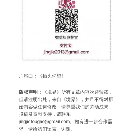
片尾曲：《抬头仰望》
版权声明：
《境界》所有文章内容欢迎转载，
但请注明出处，来自《境界》，并且不得对原
始内容做任何修改，请尊重我们的劳动成果。
投稿及奉献支持，请联系
jingjietougao@gmail.com
。如有进一步合作需
求，请给我们留言，谢谢。