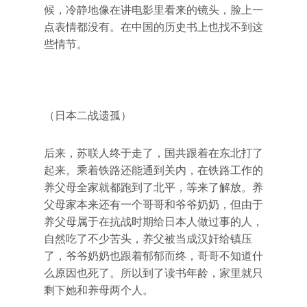
候，冷静地像在讲电影里看来的镜头，脸上一
点表情都没有。在中国的历史书上也找不到这
些情节。
（日本二战遗孤）
后来，苏联人终于走了，国共跟着在东北打了
起来。乘着铁路还能通到关内，在铁路工作的
养父母全家就都跑到了北平，等来了解放。养
父母家本来还有一个哥哥和爷爷奶奶，但由于
养父母属于在抗战时期给日本人做过事的人，
自然吃了不少苦头，养父被当成汉奸给镇压
了，爷爷奶奶也跟着郁郁而终，哥哥不知道什
么原因也死了。所以到了读书年龄，家里就只
剩下她和养母两个人。