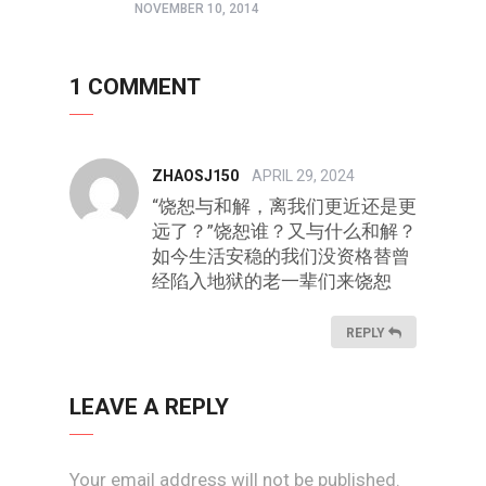
NOVEMBER 10, 2014
1 COMMENT
ZHAOSJ150
APRIL 29, 2024
“饶恕与和解，离我们更近还是更
远了？”饶恕谁？又与什么和解？
如今生活安稳的我们没资格替曾
经陷入地狱的老一辈们来饶恕
REPLY
LEAVE A REPLY
Your email address will not be published.