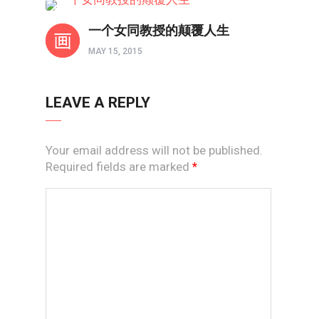
人物
一个女同教授的颠覆人生
MAY 15, 2015
LEAVE A REPLY
Your email address will not be published.
Required fields are marked
*