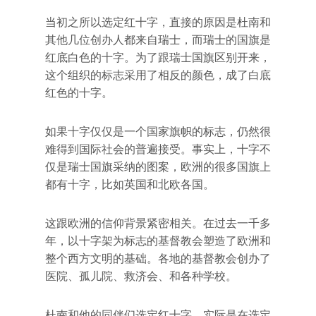
当初之所以选定红十字，直接的原因是杜南和
其他几位创办人都来自瑞士，而瑞士的国旗是
红底白色的十字。为了跟瑞士国旗区别开来，
这个组织的标志采用了相反的颜色，成了白底
红色的十字。
如果十字仅仅是一个国家旗帜的标志，仍然很
难得到国际社会的普遍接受。事实上，十字不
仅是瑞士国旗采纳的图案，欧洲的很多国旗上
都有十字，比如英国和北欧各国。
这跟欧洲的信仰背景紧密相关。在过去一千多
年，以十字架为标志的基督教会塑造了欧洲和
整个西方文明的基础。各地的基督教会创办了
医院、孤儿院、救济会、和各种学校。
杜南和他的同伴们选定红十字，实际是在选定