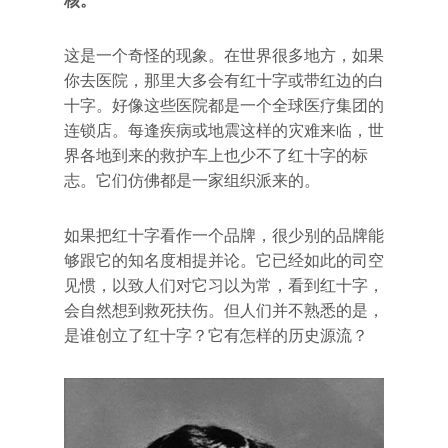
核。
这是一个奇怪的现象。在世界很多地方，如果
你去医院，那里大多会有红十字或带红边的白
十字。好像这些医院都是一个全球医疗集团的
连锁店。每逢疾病或地震这样的灾难来临，世
界各地到来的救护车上也少不了红十字的标
志。它们仿佛都是一家组织派来的。
如果把红十字看作一个品牌，很少别的品牌能
够跟它的知名度相提并论。它已经如此的司空
见惯，以致人们对它习以为常，看到红十字，
会自然想到救死扶伤。但人们并不熟悉的是，
是谁创立了红十字？它有怎样的历史源流？