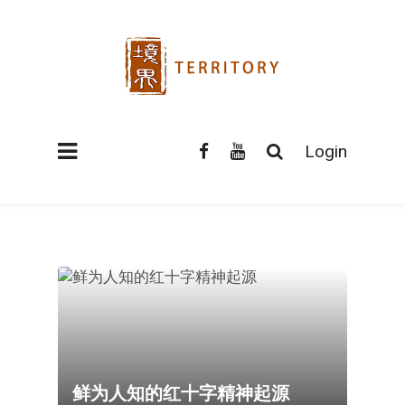
Login
鲜为人知的红十字精神起源