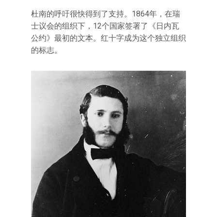
杜南的呼吁很快得到了支持。1864年，在瑞
士议会的组织下，12个国家签署了《日内瓦
公约》最初的文本。红十字成为这个独立组织
的标志。