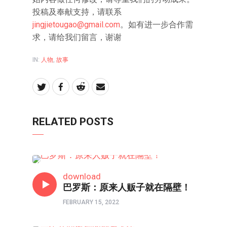
投稿及奉献支持，请联系
jingjietougao@gmail.com
。如有进一步合作需
求，请给我们留言，谢谢
IN:
人物
,
故事
RELATED POSTS
人世间
download
巴罗斯：原来人贩子就在隔壁！
FEBRUARY 15, 2022