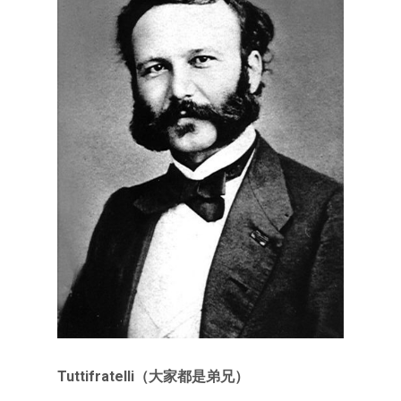
Tuttifratelli（大家都是弟兄）