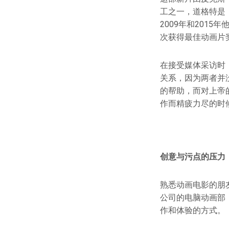
工之一，道格特是
2009年和201
次获得最佳动画片
在接受媒体采访时
关系，因为两者并
的帮助，而对上帝
作而精疲力尽的时候
创意与污点的压力
熟悉动画电影的朋
公司的电脑动画部
作和体验的方式。