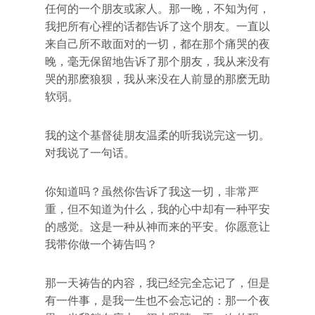
任何的一个朋友或家人。那一晚，不知为何，
我把所有心裡的话都告诉了这个朋友。一直以
来自己所不敢面对的一切，都在那个痛哭的夜
晚，毫无保留地告诉了那个朋友，我从来没有
哭的那麽狼狈，我从来没在人前显的那麽无助
软弱。
我的这个基督徒朋友温柔的听我说完这一切。
对我说了一句话。
你知道吗？虽然你告诉了我这一切，非常严
重，但不知道为什么，我的心中却有一种平安
的感觉。这是一种从神而来的平安。你愿意让
我带你做一个祷告吗？
那一天祷告的内容，我已经完全忘记了，但是
有一件事，是我一生也不会忘记的：那一个夜