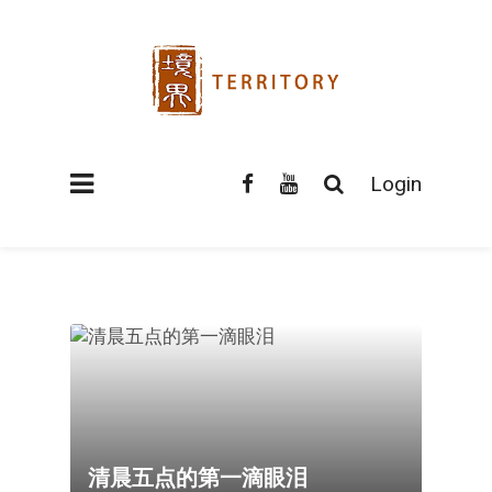
Login
清晨五点的第一滴眼泪