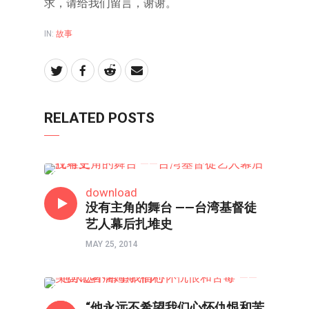
求，请给我们留言，谢谢。
IN:
故事
RELATED POSTS
故事
download
没有主角的舞台 ——台湾基督徒
艺人幕后扎堆史
MAY 25, 2014
故事
“他永远不希望我们心怀仇恨和苦