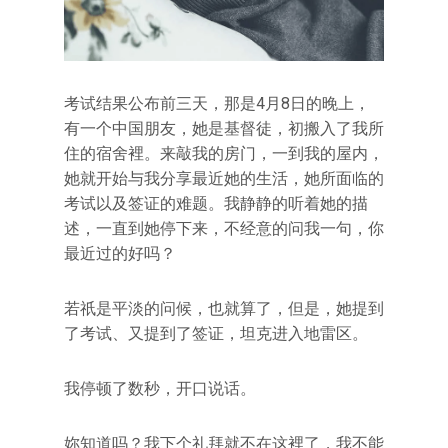
考试结果公布前三天，那是4月8日的晚上，
有一个中国朋友，她是基督徒，初搬入了我所
住的宿舍裡。来敲我的房门，一到我的屋内，
她就开始与我分享最近她的生活，她所面临的
考试以及签证的难题。我静静的听着她的描
述，一直到她停下来，不经意的问我一句，你
最近过的好吗？
若祇是平淡的问候，也就算了，但是，她提到
了考试、又提到了签证，坦克进入地雷区。
我停顿了数秒，开口说话。
妳知道吗？我下个礼拜就不在这裡了，我不能