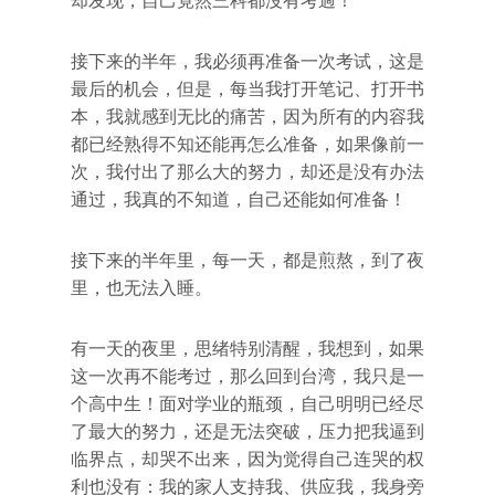
却发现，自己竟然三科都沒有考過！
接下来的半年，我必须再准备一次考试，这是
最后的机会，但是，每当我打开笔记、打开书
本，我就感到无比的痛苦，因为所有的内容我
都已经熟得不知还能再怎么准备，如果像前一
次，我付出了那么大的努力，却还是没有办法
通过，我真的不知道，自己还能如何准备！
接下来的半年里，每一天，都是煎熬，到了夜
里，也无法入睡。
有一天的夜里，思绪特别清醒，我想到，如果
这一次再不能考过，那么回到台湾，我只是一
个高中生！面对学业的瓶颈，自己明明已经尽
了最大的努力，还是无法突破，压力把我逼到
临界点，却哭不出来，因为觉得自己连哭的权
利也没有：我的家人支持我、供应我，我身旁