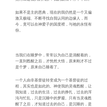
如果不是主的恩典，现在的我仍然是一个又偏
激又极端、不断寻找自我认同的边缘人，而
今，竟可以在神爱子的国度裡，与祂的永恆有
份。
当我们在睡梦中，常常以为自己是清醒着的，
一直到甦醒之后，才恍然大悟，原来刚才不过
是个梦，原来自己睡着了。
一个人由非基督徒转变成为一个基督徒的过
程，其实也是如此的。神使我的灵魂甦醒，让
我知道，过去的生活，过去的挣扎，过去的浑
沌与忙乱，只是沉睡中的梦靥。只有当灵魂甦
醒了之后，才知道过去的自己，是沉睡的，是