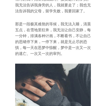
我无法告诉我身旁的人，我就要走了；我也无
法告诉我的父母，留学失败，我要回家了。
那是一段极其难熬的等候，我无法入睡，清晨
五点，在雪地里狂奔，我无法让自己安静，每
一分钟，排满各种计画，不断看书，不让自己
的思绪停下来，一停下来，就是无止尽的恐
惧，每一天在恶梦中惊醒，梦中是一次又一次
的逃亡、一次又一次的审判。