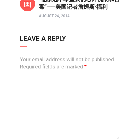
毒”——美国记者詹姆斯·福利
AUGUST 24, 2014
LEAVE A REPLY
Your email address will not be published.
Required fields are marked
*