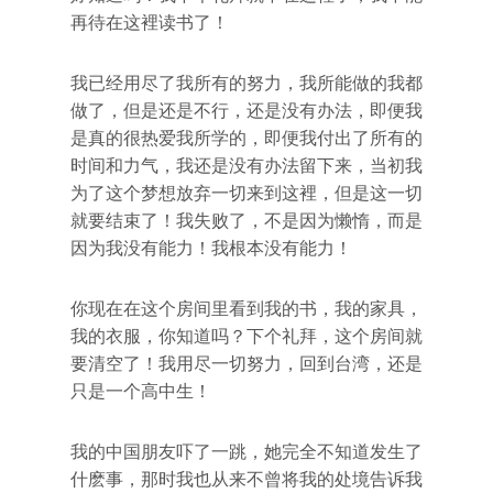
再待在这裡读书了！
我已经用尽了我所有的努力，我所能做的我都
做了，但是还是不行，还是没有办法，即便我
是真的很热爱我所学的，即便我付出了所有的
时间和力气，我还是没有办法留下来，当初我
为了这个梦想放弃一切来到这裡，但是这一切
就要结束了！我失败了，不是因为懒惰，而是
因为我没有能力！我根本没有能力！
你现在在这个房间里看到我的书，我的家具，
我的衣服，你知道吗？下个礼拜，这个房间就
要清空了！我用尽一切努力，回到台湾，还是
只是一个高中生！
我的中国朋友吓了一跳，她完全不知道发生了
什麽事，那时我也从来不曾将我的处境告诉我