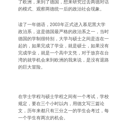
了欧洲，来到了德国，想来研究过去两德对话
的模式、观察两德统一后的政治社会现象。
读了一年德语，2003年正式进入慕尼黑大学
政治系，这是德国最严格的政治系之一，当时
德国的学制很特别，大学与硕士之间是连在一
起的，如果完成了学业，就是硕士，如果没有
完成学业，就是一个高中文凭，对于放弃在台
湾的就学机会来到欧洲的我来说，是没有退路
的巨大冒险。
在学士学程与硕士学程之间有一个考试，学校
规定，要在三个小时以内，用德文写三篇论
文，历年来都只有三分之一的学生会考过，每
一个学生有两次的机会。