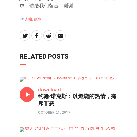
求，请给我们留言，谢谢！
IN:
人物
,
故事
RELATED POSTS
人物
download
约翰·诺克斯：以燃烧的热情，痛
斥罪恶
OCTOBER 21, 2017
80/90/00