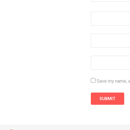
Save my name, em