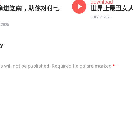
d
download
像进迦南，助你对付七
世界上最丑女
JULY 7, 2025
 2025
LY
 will not be published.
Required fields are marked
*