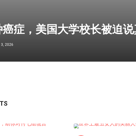
种癌症，美国大学校长被迫说
13, 2026
STS
短视频