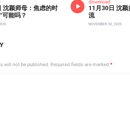
d
download
日 沈颖师母：焦虑的时
11月30日 沈
心”可能吗？
流
2025
NOVEMBER 30, 2025
LY
 will not be published.
Required fields are marked
*