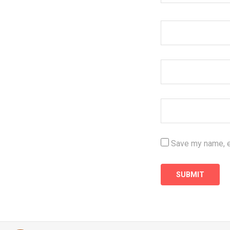
Save my name, em