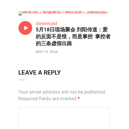
HONGKONG连线
download
5月18日现场聚会 刘阳传道：爱
的反面不是恨，而是掌控 掌控者
的三条虚假出路
MAY 19, 2024
LEAVE A REPLY
Your email address will not be published.
Required fields are marked
*