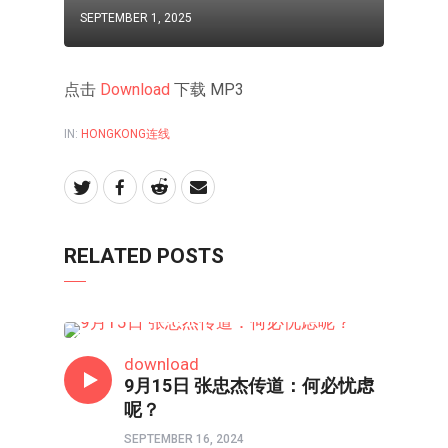
SEPTEMBER 1, 2025
点击
Download
下载 MP3
IN:
HONGKONG连线
RELATED POSTS
HONGKONG连线
download
9月15日 张忠杰传道：何必忧虑
呢？
SEPTEMBER 16, 2024