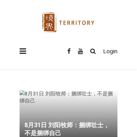
Login
8月31日 刘阳牧师：捆绑壮士，
不是捆绑自己