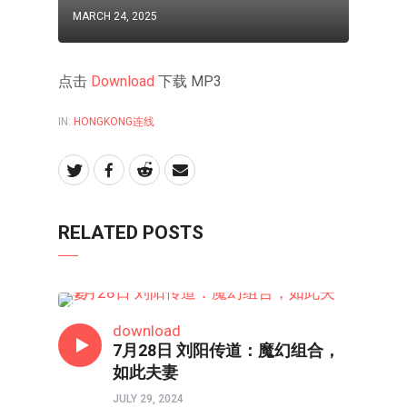
MARCH 24, 2025
点击
Download
下载 MP3
IN:
HONGKONG连线
RELATED POSTS
HONGKONG连线
download
7月28日 刘阳传道：魔幻组合，
如此夫妻
JULY 29, 2024