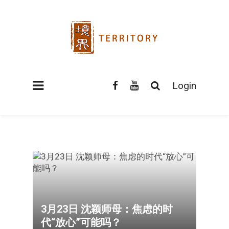
Login
3月23日 沈颖师母：焦虑的时
代“放心”可能吗？