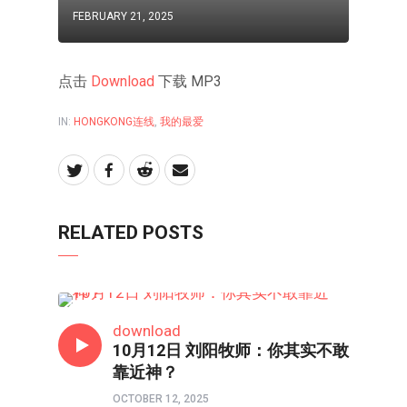
FEBRUARY 21, 2025
点击
Download
下载 MP3
IN:
HONGKONG连线
,
我的最爱
RELATED POSTS
HONGKONG连线
download
10月12日 刘阳牧师：你其实不敢
靠近神？
OCTOBER 12, 2025