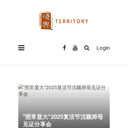
Login
“照常显大”2025复活节沈颖师母
见证分享会