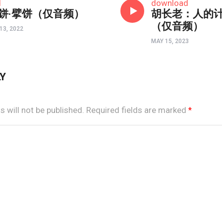
d
download
分饼·擘饼（仅音频）
胡长老：人的
（仅音频）
13, 2022
MAY 15, 2023
LY
 will not be published.
Required fields are marked
*