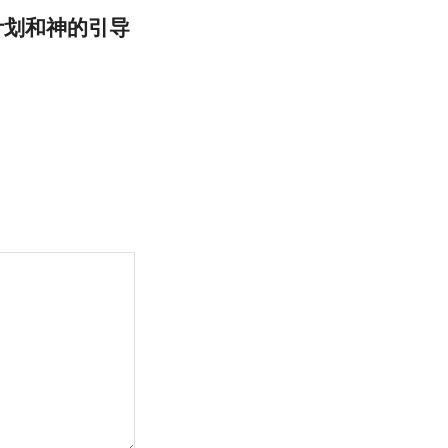
计划和神的引导