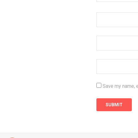
Save my name, em