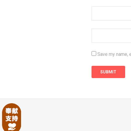
Save my name, em