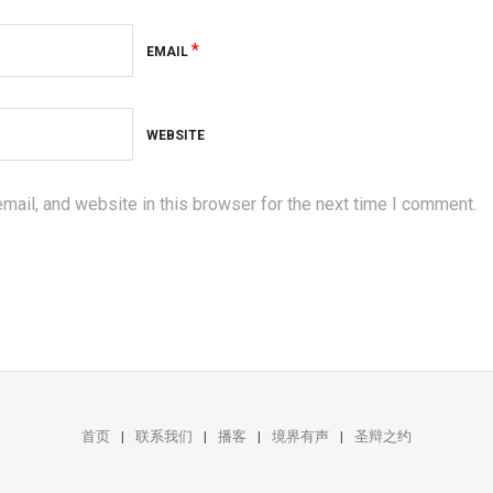
*
EMAIL
WEBSITE
ail, and website in this browser for the next time I comment.
首页
联系我们
播客
境界有声
圣辩之约