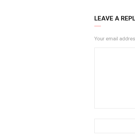
LEAVE A REP
Your email address