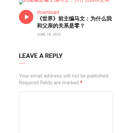
两性成长
download
《世界》前主编马文：为什么我
和父亲的关系是零？
JUNE 18, 2022
LEAVE A REPLY
Your email address will not be published.
Required fields are marked
*