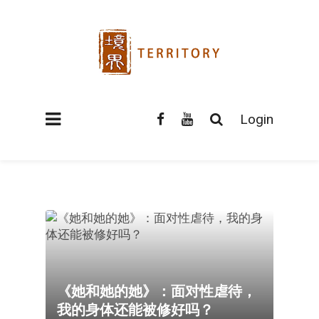
Login
《她和她的她》：面对性虐待，
我的身体还能被修好吗？