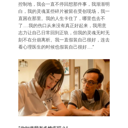
控制地，我会一直不停回想那件事，我渐渐明
白，我的灵魂某些碎片被留在受创现场，我一
直困在那里。我的人生卡住了，哪里也去不
了……我的伤口从来没有真正好起来，我用意
志力让自己日常回到正轨，但我的灵魂无时无
刻不在分崩离析。我一直假装自己很好，连去
看心理医生的时候也假装自己很好……”