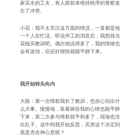
家买水的工夫，有人跟前来维持秩序的警察发
生了冲突。
小花：我不太关注这方面的情况，一直都是他
一个人在忙活。听说停工的消息后，我想就当
花钱买教训吧。偶尔他说得多了，我的情绪也
会有波动，但还好很快就能平静下来。
我开始转头向内
大路：第一次维权我长了教训，也担心别出什
么大事。慢慢地，靠着祷告我的心情也能平静
下来，第二次参与维权就平和多了，现场也没
出乱子。这中间我开始反思，买房这个决定到
底是否合神心意呢？