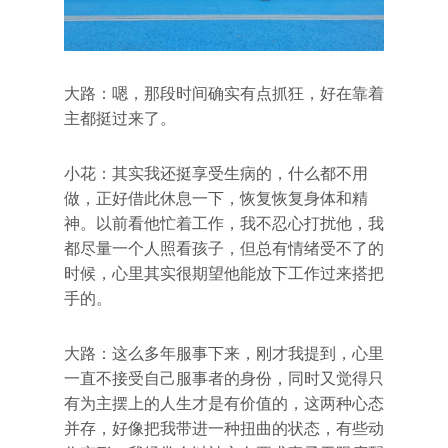
大路：嗯，那段时间确实有点抓狂，好在靠着
主都挺过来了。
小花：其实我还挺享受生病的，什么都不用
做，正好借此休息一下，恢复恢复身体和精
神。以前看他忙着工作，我不忍心打扰他，我
都尽量一个人照看孩子，但总有情绪受不了的
时候，心里其实很期望他能放下工作过来搭把
手的。
大路：这么多年服事下来，刚才我提到，心里
一直不接受自己服事者的身份，同时又觉得只
有为主摆上的人生才是有价值的，这两种心态
并存，好像把我带进一种扭曲的状态，有些动