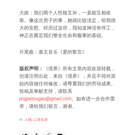
大路：我们两个人性格互补，一直能互相依
靠。像这次房子的事，她就比较淡定，给我很
大的安慰。经历过这些，我知道神没有停工，
神正在奠定我们整全生命和服事的基础。
片尾曲：慕主音乐《爱的誓言》
版权声明：
《境界》所有文章内容欢迎转载，
但请注明出处，来自《境界》，并且不得对原
始内容做任何修改，请尊重我们的劳动成果。
投稿及奉献支持，请联系
jingjietougao@gmail.com
。如有进一步合作需
求，请给我们留言，谢谢。
IN:
人物
,
口述实录