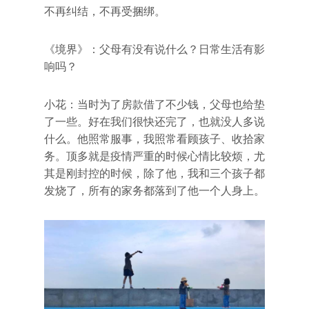
不再纠结，不再受捆绑。
《境界》：父母有没有说什么？日常生活有影
响吗？
小花：当时为了房款借了不少钱，父母也给垫
了一些。好在我们很快还完了，也就没人多说
什么。他照常服事，我照常看顾孩子、收拾家
务。顶多就是疫情严重的时候心情比较烦，尤
其是刚封控的时候，除了他，我和三个孩子都
发烧了，所有的家务都落到了他一个人身上。