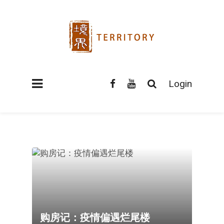
Login
购房记：疫情偏遇烂尾楼