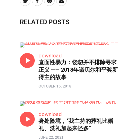
RELATED POSTS
人物
download
直面性暴力：饶恕并不排除寻求
正义 —— 2018年诺贝尔和平奖新
得主的故事
OCTOBER 15, 2018
人物
download
身处险境，“我主持的葬礼比婚
礼、洗礼加起来还多”
JUNE 22, 2021