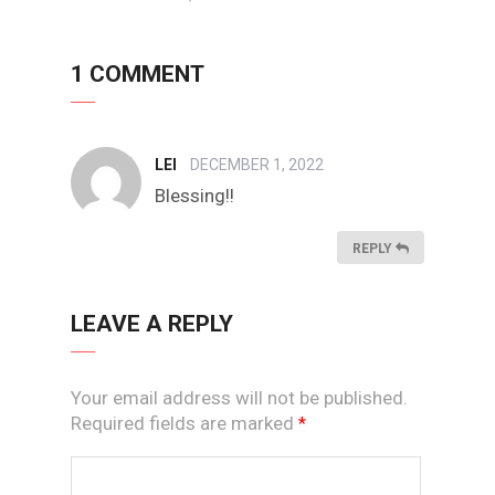
1 COMMENT
LEI
DECEMBER 1, 2022
Blessing!!
REPLY
LEAVE A REPLY
Your email address will not be published.
Required fields are marked
*