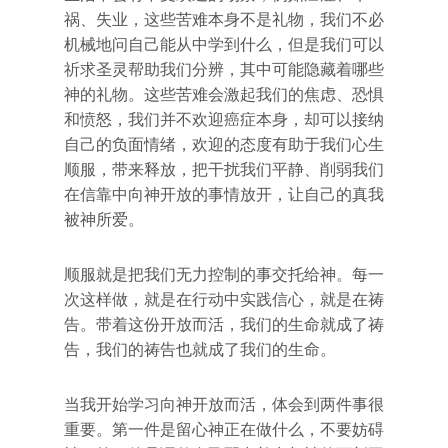
祸、失业，这些苦难本身不是礼物，我们不必
机械地问自己能从中学到什么，但是我们可以
祈求圣灵帮助我们分辨，其中可能隐藏着哪些
神的礼物。这些苦难会激起我们的焦虑、恐惧
和愤怒，我们并不欢迎癌症本身，却可以接纳
自己的负面情绪，欢迎的态度有助于我们心生
顺服，带来释放，把干扰我们平静、削弱我们
在信靠中向神开放的事情放开，让自己的真我
被神所爱。
顺服就是把我们无力控制的事交托给神。每一
次这样做，就是在行动中实践信心，就是在祷
告。带着这份开放而活，我们的生命就成了祷
告，我们的祷告也就成了我们的生命。
当我开始学习向神开放而活，体会到两件事很
重要。第一件是留心神正在做什么，不要妨碍