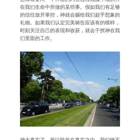
在我们生命中所做的某些事。假如我们有足够
的信任放开掌控，神就会赐给我们超乎想象的
礼物。如果我们认定完美祷告应该有的模样，
时刻关注自己的表现和收获，就会干扰神在我
们里面的工作。
神太真实了，所以除非在真实之中，我们绝不