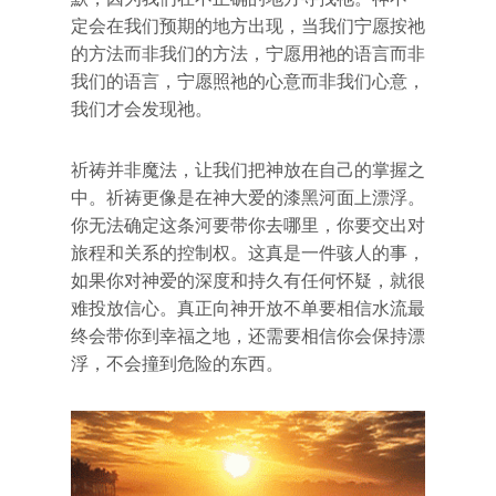
定会在我们预期的地方出现，当我们宁愿按祂
的方法而非我们的方法，宁愿用祂的语言而非
我们的语言，宁愿照祂的心意而非我们心意，
我们才会发现祂。
祈祷并非魔法，让我们把神放在自己的掌握之
中。祈祷更像是在神大爱的漆黑河面上漂浮。
你无法确定这条河要带你去哪里，你要交出对
旅程和关系的控制权。这真是一件骇人的事，
如果你对神爱的深度和持久有任何怀疑，就很
难投放信心。真正向神开放不单要相信水流最
终会带你到幸福之地，还需要相信你会保持漂
浮，不会撞到危险的东西。