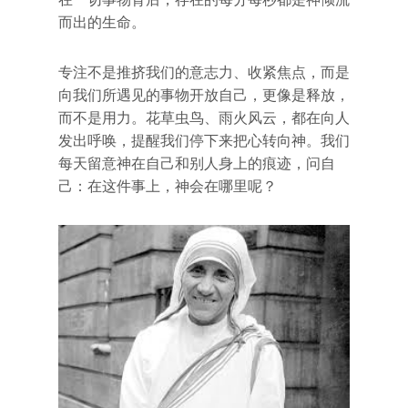
而出的生命。
专注不是推挤我们的意志力、收紧焦点，而是
向我们所遇见的事物开放自己，更像是释放，
而不是用力。花草虫鸟、雨火风云，都在向人
发出呼唤，提醒我们停下来把心转向神。我们
每天留意神在自己和别人身上的痕迹，问自
己：在这件事上，神会在哪里呢？