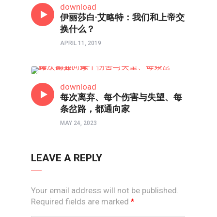
download
伊丽莎白·艾略特：我们和上帝交
换什么？
APRIL 11, 2019
门徒之道
download
每次离弃、每个伤害与失望、每
条岔路，都通向家
MAY 24, 2023
LEAVE A REPLY
Your email address will not be published.
Required fields are marked
*