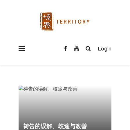
Login
祷告的误解、歧途与改善