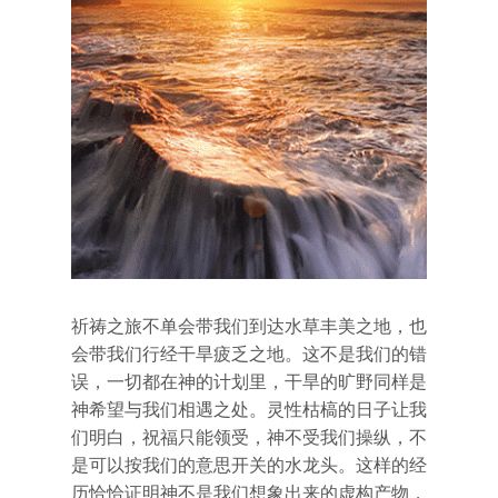
祈祷之旅不单会带我们到达水草丰美之地，也
会带我们行经干旱疲乏之地。这不是我们的错
误，一切都在神的计划里，干旱的旷野同样是
神希望与我们相遇之处。灵性枯槁的日子让我
们明白，祝福只能领受，神不受我们操纵，不
是可以按我们的意思开关的水龙头。这样的经
历恰恰证明神不是我们想象出来的虚构产物，