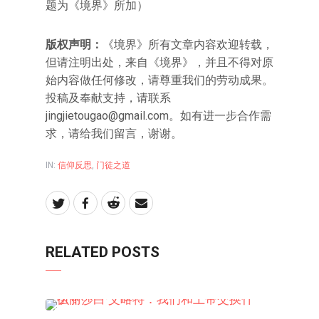
题为《境界》所加）
版权声明：
《境界》所有文章内容欢迎转载，
但请注明出处，来自《境界》，并且不得对原
始内容做任何修改，请尊重我们的劳动成果。
投稿及奉献支持，请联系
jingjietougao@gmail.com
。如有进一步合作需
求，请给我们留言，谢谢。
IN:
信仰反思
,
门徒之道
RELATED POSTS
信仰反思