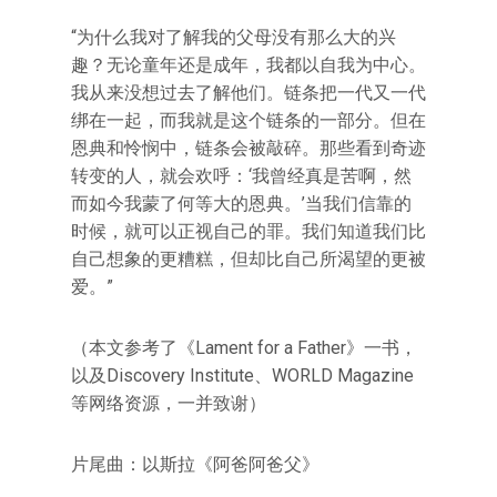
“为什么我对了解我的父母没有那么大的兴
趣？无论童年还是成年，我都以自我为中心。
我从来没想过去了解他们。链条把一代又一代
绑在一起，而我就是这个链条的一部分。但在
恩典和怜悯中，链条会被敲碎。那些看到奇迹
转变的人，就会欢呼：‘我曾经真是苦啊，然
而如今我蒙了何等大的恩典。’当我们信靠的
时候，就可以正视自己的罪。我们知道我们比
自己想象的更糟糕，但却比自己所渴望的更被
爱。”
（本文参考了《Lament for a Father》一书，
以及Discovery Institute、WORLD Magazine
等网络资源，一并致谢）
片尾曲：以斯拉《阿爸阿爸父》