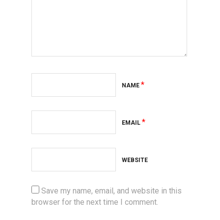
*
NAME
*
EMAIL
WEBSITE
Save my name, email, and website in this
browser for the next time I comment.