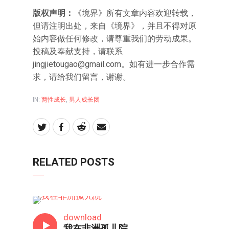
版权声明：
《境界》所有文章内容欢迎转载，
但请注明出处，来自《境界》，并且不得对原
始内容做任何修改，请尊重我们的劳动成果。
投稿及奉献支持，请联系
jingjietougao@gmail.com
。如有进一步合作需
求，请给我们留言，谢谢。
IN:
两性成长
,
男人成长团
RELATED POSTS
两性成长
download
我在非洲孤儿院