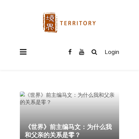
Login
《世界》前主编马文：为什么我
和父亲的关系是零？