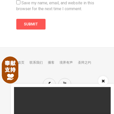
Save my name, email, and website in this
browser for the next time I comment.
首页
联系我们
播客
境界有声
圣辩之约
TOP