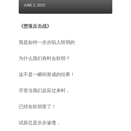
JUNE 2, 2022
《堕落反击战》
我是如何一步步陷入软弱的
为什么我们有时会软弱？
这不是一瞬间形成的结果！
尽管当我们反应过来时，
已经在软弱里了！
试探总是步步渗透，