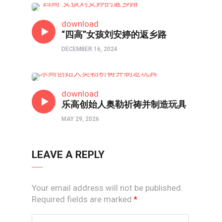
短视频
download
“四高”女孩刘安婷的返乡路
DECEMBER 16, 2024
短视频
download
乐高创始人奥勒祈祷并制造玩具
MAY 29, 2026
LEAVE A REPLY
Your email address will not be published.
Required fields are marked
*