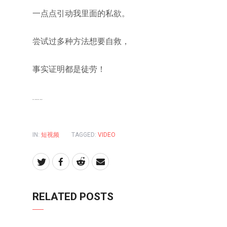
一点点引动我里面的私欲。
尝试过多种方法想要自救，
事实证明都是徒劳！
……
IN:
短视频
TAGGED:
VIDEO
RELATED POSTS