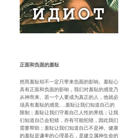
正面和负面的羞耻
然而羞耻却不一定只带来负面的影响。羞耻心
具有正面和负面的影响，我们对羞耻的感觉乃
从神而来。若一个人要成为真正的人，他就必
须具有羞耻的感觉……羞耻让我们知道自己的
限制；羞耻让我们守着自己人性的界线；让我
们知道自己会犯错，亦有可能犯错，因此我们
需要帮助；羞耻让我们知道自己不是神。健康
的羞耻是谦卑的心理基石，是建立属神生命的