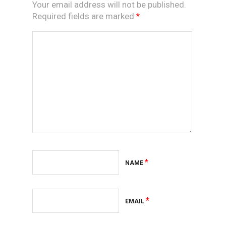
Your email address will not be published.
Required fields are marked
*
*
NAME
*
EMAIL