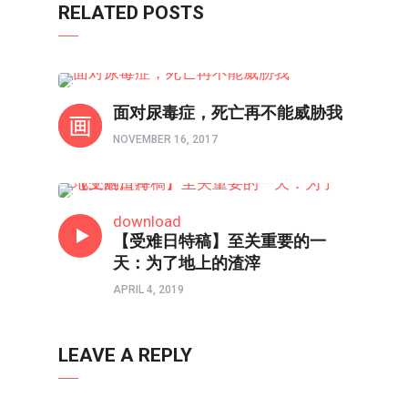
RELATED POSTS
信仰反思
面对尿毒症，死亡再不能威胁我
NOVEMBER 16, 2017
信仰反思
download
【受难日特稿】至关重要的一
天：为了地上的渣滓
APRIL 4, 2019
LEAVE A REPLY