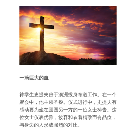
一滴巨大的血
神学生史提夫曾于澳洲投身布道工作。在一个
聚会中，他主领圣餐。仪式进行中，史提夫有
感动要为坐在圆圈另一方的一位女士祷告。这
位女士仪表优雅，妆容和衣着精致而有品位，
与身边的人形成强烈的对比。