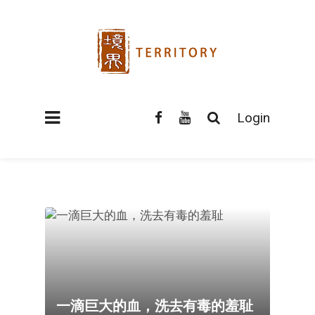
Login
一滴巨大的血，洗去有毒的羞耻