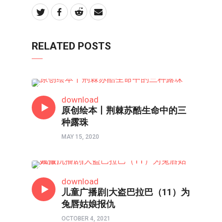
RELATED POSTS
亲子频道
download
原创绘本丨荆棘苏酷生命中的三
种露珠
MAY 15, 2020
两性成长
download
儿童广播剧|大盗巴拉巴（11）为
兔唇姑娘报仇
OCTOBER 4, 2021