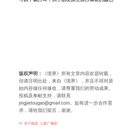
版权声明：
《境界》所有文章内容欢迎转载，
但请注明出处，来自《境界》，并且不得对原
始内容做任何修改，请尊重我们的劳动成果。
投稿及奉献支持，请联系
jingjietougao@gmail.com
。如有进一步合作需
求，请给我们留言，谢谢。
IN:
亲子频道
,
儿童广播剧