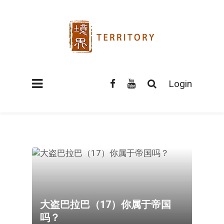
Login
大盗巴拉巴（17）你属于帝国
吗？