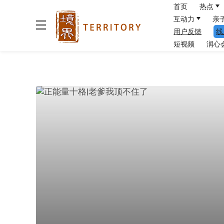
首页
热点
互动力
亲
用户反馈
线
短视频
润心