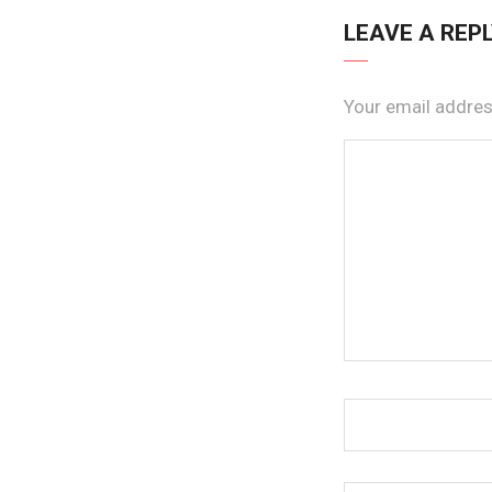
LEAVE A REP
Your email address