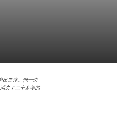
磨出血来。他一边
。消失了二十多年的