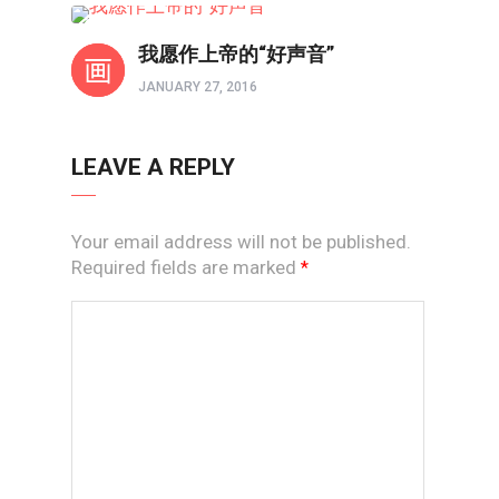
故事
我愿作上帝的“好声音”
JANUARY 27, 2016
LEAVE A REPLY
Your email address will not be published.
Required fields are marked
*