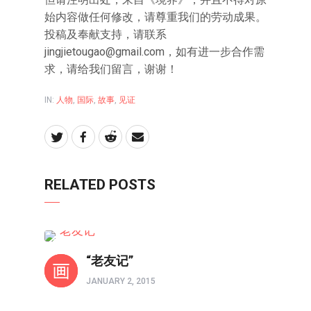
始内容做任何修改，请尊重我们的劳动成果。
投稿及奉献支持，请联系
jingjietougao@gmail.com
，如有进一步合作需
求，请给我们留言，谢谢！
IN:
人物
,
国际
,
故事
,
见证
RELATED POSTS
人物
“老友记”
JANUARY 2, 2015