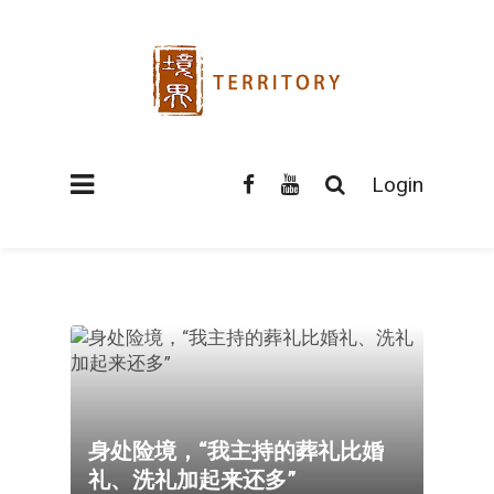
Login
身处险境，“我主持的葬礼比婚
礼、洗礼加起来还多”