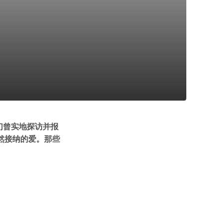
我们曾实地探访并报
然接纳的爱。那些