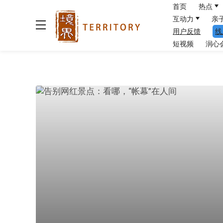
首页
热点
互动力
亲
用户反馈
线
短视频
润心