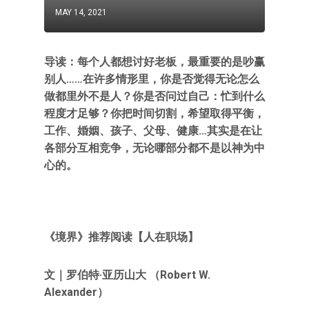
MAY 14, 2021
导读：每个人都想讨好老板，最重要的是吵赢
别人……在许多情形里，你是否觉得无论怎么
做都里外不是人？你是否问过自己：忙到什么
程度才足够？你把时间切割，希望取得平衡，
工作、婚姻、孩子、父母、健康…其实是在让
各部分互相竞争，无论哪部分都不是以神为中
心的。
《境界》推荐阅读【人在职场】
文｜罗伯特·亚历山大 （Robert W.
Alexander）