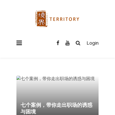
Login
七个案例，带你走出职场的诱惑
与困境