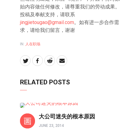
始内容做任何修改，请尊重我们的劳动成果。
投稿及奉献支持，请联系
jingjietougao@gmail.com
。如有进一步合作需
求，请给我们留言，谢谢
IN:
人在职场
RELATED POSTS
人在职场
大公司迷失的根本原因
JUNE 23, 2014