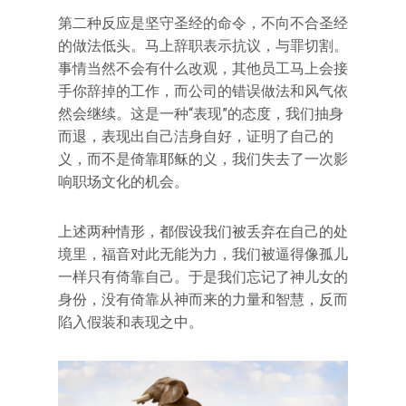
第二种反应是坚守圣经的命令，不向不合圣经
的做法低头。马上辞职表示抗议，与罪切割。
事情当然不会有什么改观，其他员工马上会接
手你辞掉的工作，而公司的错误做法和风气依
然会继续。这是一种“表现”的态度，我们抽身
而退，表现出自己洁身自好，证明了自己的
义，而不是倚靠耶稣的义，我们失去了一次影
响职场文化的机会。
上述两种情形，都假设我们被丢弃在自己的处
境里，福音对此无能为力，我们被逼得像孤儿
一样只有倚靠自己。于是我们忘记了神儿女的
身份，没有倚靠从神而来的力量和智慧，反而
陷入假装和表现之中。