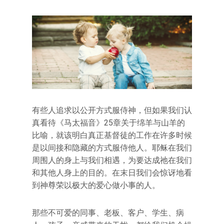
有些人追求以公开方式服侍神，但如果我们认
真看待《马太福音》25章关于绵羊与山羊的
比喻，就该明白真正基督徒的工作在许多时候
是以间接和隐藏的方式服侍他人。耶稣在我们
周围人的身上与我们相遇，为要达成祂在我们
和其他人身上的目的。在末日我们会惊讶地看
到神尊荣以极大的爱心做小事的人。
那些不可爱的同事、老板、客户、学生、病