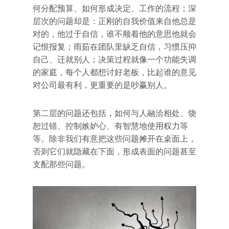
何分配预算、如何形成决定、工作的流程；深
层次的问题却是：正刚的自我价值来自他总是
对的，他过于自信，谁不顺着他的意思他就会
记恨报复；雨茹在团队里缺乏自信，习惯压抑
自己、迁就别人；决策过程就像一个功能失调
的家庭，每个人都想讨好老板，比起谁的意见
对公司最有利，更重要的是吵赢别人。
第二层的问题还包括，如何与人融洽相处、饶
恕过错、控制嫉妒心、有智慧地使用权力等
等。除非我们有意把这些问题摊开在桌面上，
否则它们就隐藏在下面，形成表面的问题甚至
支配那些问题。