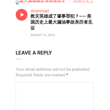
人在职场
download
救灾英雄成了肇事罪犯？—— 美
国历史上最大漏油事故亲历者见
证
AUGUST 16, 2016
LEAVE A REPLY
Your email address will not be published.
Required fields are marked
*