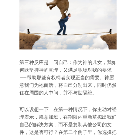
第三种反应是，问自己：作为神的儿女，我如
何既坚持神的真理，又满足职场对我的要求
——帮助那些有权柄者实现正当的需要。神愿
意我们为祂而活，将自己分别出来，同时仍然
住在周围的人中间，并不与世隔绝。
可以设想一下，在第一种情况下，你主动对经
理表示，愿意加班，在期限内重新草拟出我们
自己的解决方案，而不是复制其他公司的文
件，这是否可行？在第二个例子里，你选择把