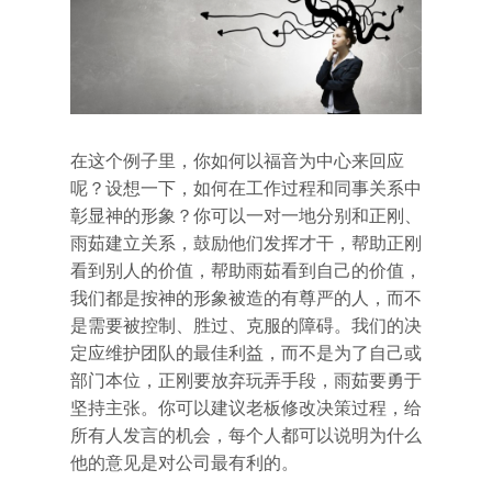
在这个例子里，你如何以福音为中心来回应
呢？设想一下，如何在工作过程和同事关系中
彰显神的形象？你可以一对一地分别和正刚、
雨茹建立关系，鼓励他们发挥才干，帮助正刚
看到别人的价值，帮助雨茹看到自己的价值，
我们都是按神的形象被造的有尊严的人，而不
是需要被控制、胜过、克服的障碍。我们的决
定应维护团队的最佳利益，而不是为了自己或
部门本位，正刚要放弃玩弄手段，雨茹要勇于
坚持主张。你可以建议老板修改决策过程，给
所有人发言的机会，每个人都可以说明为什么
他的意见是对公司最有利的。