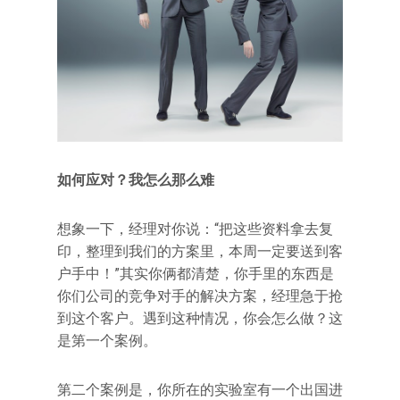
如何应对？我怎么那么难
想象一下，经理对你说：“把这些资料拿去复
印，整理到我们的方案里，本周一定要送到客
户手中！”其实你俩都清楚，你手里的东西是
你们公司的竞争对手的解决方案，经理急于抢
到这个客户。遇到这种情况，你会怎么做？这
是第一个案例。
第二个案例是，你所在的实验室有一个出国进