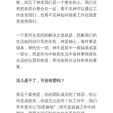
衡，却忘了神造我们是一个整全的人。我们没
有把各部分整合在一起，看不见神可以通过工
作改变我们，也看不见神如何藉着工作在国度
里使用我们。
一个更符合圣经的解决之道就是，想象我们的
生活如同自行车的车轮，神是轴心，每件事是
辐条，神托住一切。神不是其中一根辐条或某
一部分，而是作为中枢把生活中各样事情摆在
合适的位置和角度，带动各部分运转和承担重
量。
活儿是干了，可你有爱吗？
第五个案例是，你的团队成员犯了错误，给公
司造成损失，你该怎么应对？在工作中，我们
常常更关心“别惹麻烦”，而不是超越工作中的