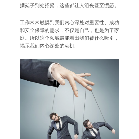
摆架子到处招摇，这些都让人沮丧甚至愤怒。
工作常常触摸到我们内心深处对重要性、成功
和安全保障的需求，不仅是自己，也是为了家
庭。所以这个领域最能看出我们被什么吸引，
揭示我们内心深处的动机。