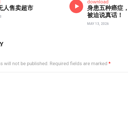
d
download
无人售卖超市
身患五种癌症
被迫说真话！
3
MAY 13, 2026
LY
 will not be published.
Required fields are marked
*