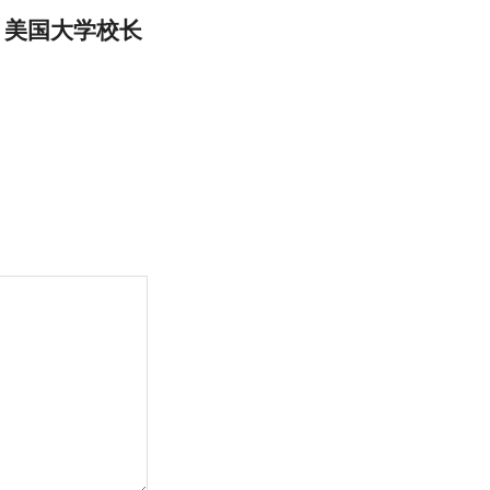
，美国大学校长