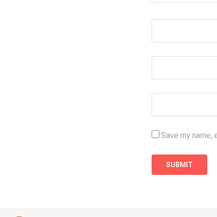
Save my name, em