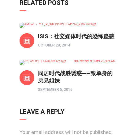
RELATED POSTS
两性成长
ISIS：社交媒体时代的恐怖蛊惑
OCTOBER 28, 2014
两性成长
同居时代战胜诱惑——致单身的
弟兄姐妹
SEPTEMBER 5, 2015
LEAVE A REPLY
Your email address will not be published.