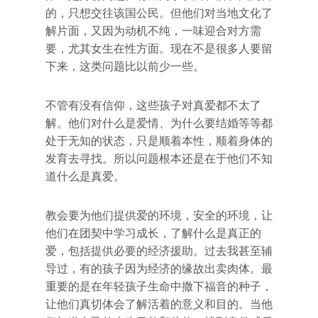
的，只想交往该国公民。但他们对当地文化了
解片面，又因为动机不纯，一味迎合对方需
要，尤其女生在性方面。现在不是很多人要留
下来，这类问题比以前少一些。
不管有没有信仰，这些孩子对真爱都不太了
解。他们对什么是爱情、为什么要结婚等等都
处于无知的状态，只是顺着本性，顺着身体的
发育去寻找。所以问题根本还是在于他们不知
道什么是真爱。
教会要为他们提供爱的环境，安全的环境，让
他们在团契中学习成长，了解什么是真正的
爱，包括提供必要的经济援助。过去我甚至辅
导过，有的孩子因为经济的缘故出卖肉体。最
重要的是在年轻孩子生命中撒下福音的种子，
让他们真切体会了解活着的意义和目的。当他