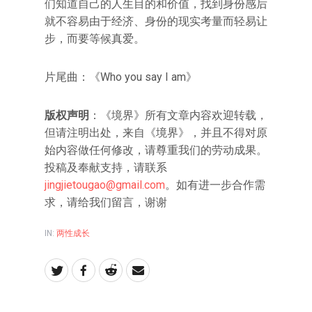
们知道自己的人生目的和价值，找到身份感后
就不容易由于经济、身份的现实考量而轻易让
步，而要等候真爱。
片尾曲：《Who you say I am》
版权声明
：《境界》所有文章内容欢迎转载，
但请注明出处，来自《境界》，并且不得对原
始内容做任何修改，请尊重我们的劳动成果。
投稿及奉献支持，请联系
jingjietougao@gmail.com
。如有进一步合作需
求，请给我们留言，谢谢
IN:
两性成长