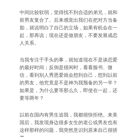
中间比较软弱，觉得找不到合适的弟兄，就和
前男友复合了。后来感觉出我们在把对方当备
胎，就说明白了自己的立场，如果有机会在一
起，那再说；现在还是做朋友，不要发展成恋
人关系。
当我专注于手头的事，就知道现在不是谈恋爱
的最好时间；反倒是很闲时，看看脸书、微
信，看到别人秀恩爱就会想到自己，想到以前
的男友，他究竟是不是神为我预备的另一半？
如果是，为什么要等那么久，即使在一起，还
要等两年？
以前在国内有男生追我，我都很快拒绝。来美
国后，我发现身边很多女生的老公或男友也有
这样那样的问题，我突然意识到原来自己很骄