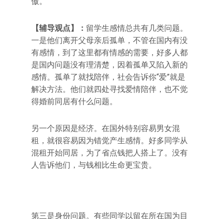
傲。
【辅导观点】：
留学生感情总共有几类问题。
一是他们离开父母亲后孤单，不管在国内有没
有感情，到了这里都有情感的需要，好多人都
是国内问题没有理清楚，因着孤单又陷入新的
感情。孤单了就找陪伴，社会告诉你“爱”就是
解决方法。他们就四处寻找爱情陪伴，也不觉
得婚前同居有什么问题。
另一个原因是经济。在国外特别容易男女混
租，就很容易因为错觉产生感情。好多同学从
混租开始同居，为了省点钱把人搭上了。没有
人告诉他们，与钱相比生命更宝贵。
第三是身份问题。有些同学以留在所在国为目