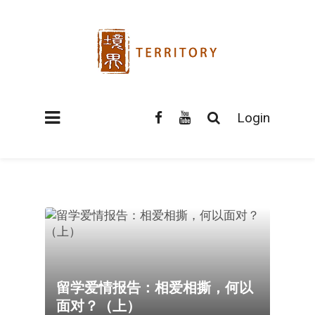
Login
留学爱情报告：相爱相撕，何以
面对？（上）