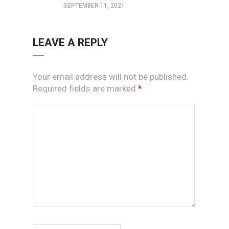
SEPTEMBER 11, 2021
LEAVE A REPLY
Your email address will not be published.
Required fields are marked
*