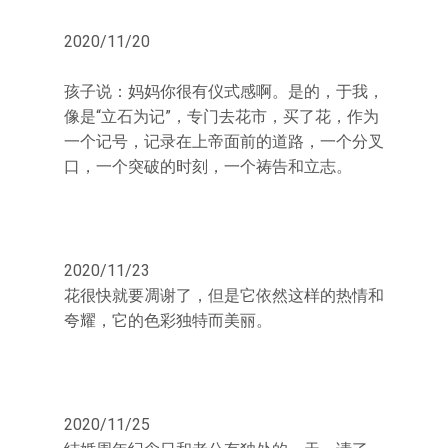
2020/11/20
孩子说：妈妈你很有仪式感啊。是的，于我，
像是“立石为记”，专门去花市，买了花，作为
一个记号，记录在上帝面前的道路，一个分叉
口，一个突破的时刻，一个祷告和立志。
2020/11/23
花很快就要凋谢了，但是它依然这样的热情和
夸耀，它的色彩独特而美丽。
2020/11/25