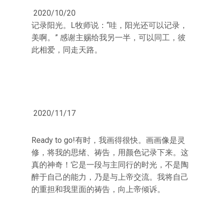
2020/10/20
记录阳光。L牧师说：“哇，阳光还可以记录，
美啊。” 感谢主赐给我另一半，可以同工，彼
此相爱，同走天路。
2020/11/17
Ready to go!有时，我画得很快。画画像是灵
修，将我的思绪、祷告，用颜色记录下来。这
真的神奇！它是一段与主同行的时光，不是陶
醉于自己的能力，乃是与上帝交流。我将自己
的重担和我里面的祷告，向上帝倾诉。