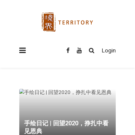
Login
手绘日记 | 回望2020，挣扎中看
见恩典