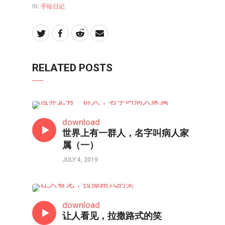
IN:
手绘日记
RELATED POSTS
境界如画
download
世界上有一群人，名字叫病人家
属（一）
JULY 4, 2019
手绘日记
download
让人看见，拉撒路式的笑