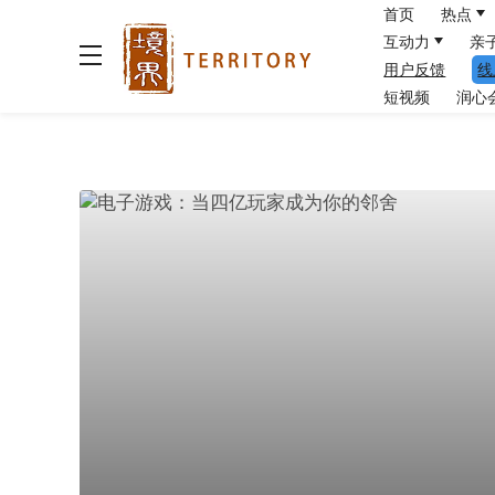
首页
热点
互动力
亲
用户反馈
线
短视频
润心