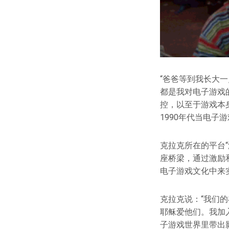
“爸爸等到我长大
都是我对电子游戏
控，以至于游戏本
1990年代当电子
克拉克所在的平台
座桥梁，通过激励
电子游戏文化中来
克拉克说：“我们
耶稣爱他们。我加
子游戏世界里带出