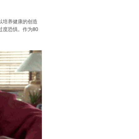
以培养健康的创造
度恐惧。作为80