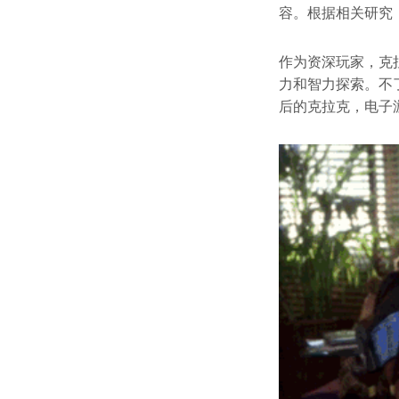
容。根据相关研究
作为资深玩家，克
力和智力探索。不
后的克拉克，电子游戏