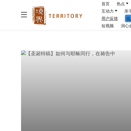
首页
热点
互动力
亲
用户反馈
线
短视频
润心