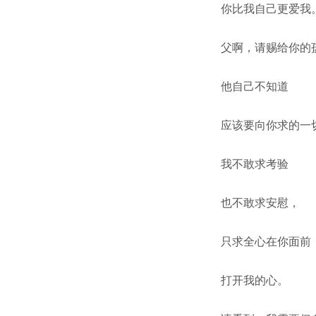
你比我自己更爱我
父啊，请赐给你的
他自己不知道
应该要向你求的一
我不敢求考验
也不敢求安慰，
只求全心在你面前
打开我的心。