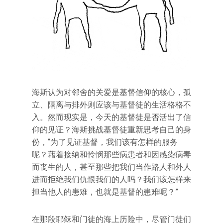
海斯认为对邻舍的关爱是基督信仰的核心，孤
立、隔离与排外则应该与基督徒的生活格格不
入。然而现实是，今天的基督徒是否活出了信
仰的见证？海斯挑战基督徒重新思考自己的身
份，“为了见证基督，我们该有怎样的服务
呢？藉着接纳和怜悯那些病患者和因感染病毒
而丧生的人，甚至那些把我们当作路人和外人
进而拒绝我们仇恨我们的人吗？我们该怎样来
担当他人的患难，也就是基督的患难呢？”
在那段耶稣和门徒的海上历险中，尽管门徒们