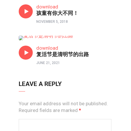
以画触摸心灵
download
孩童有你大不同！
NOVEMBER 5, 2018
特稿
download
复活节是清明节的出路
JUNE 21, 2021
LEAVE A REPLY
Your email address will not be published.
Required fields are marked
*