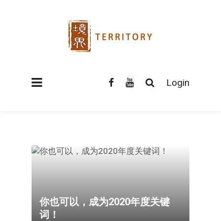
Login
你也可以，成为2020年度关键
词！