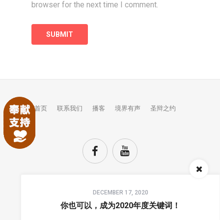
browser for the next time I comment.
首页
联系我们
播客
境界有声
圣辩之约
Audio
DECEMBER 17, 2020
Player
TOP
你也可以，成为2020年度关键词！