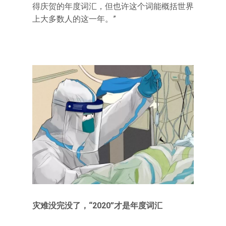
得庆贺的年度词汇，但也许这个词能概括世界
上大多数人的这一年。”
灾难没完没了，“2020”才是年度词汇