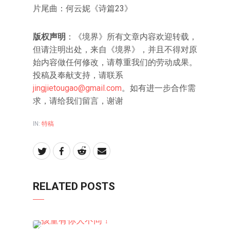
片尾曲：何云妮《诗篇23》
版权声明
：《境界》所有文章内容欢迎转载，
但请注明出处，来自《境界》，并且不得对原
始内容做任何修改，请尊重我们的劳动成果。
投稿及奉献支持，请联系
jingjietougao@gmail.com
。如有进一步合作需
求，请给我们留言，谢谢
IN:
特稿
RELATED POSTS