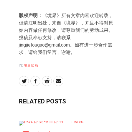
版权声明：
《境界》所有文章内容欢迎转载，
但请注明出处，来自《境界》，并且不得对原
始内容做任何修改，请尊重我们的劳动成果。
投稿及奉献支持，请联系
jingjietougao@gmail.com
。如有进一步合作需
求，请给我们留言，谢谢。
IN:
境界如画
RELATED POSTS
境界如画