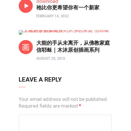
download
祂比你更希望你有一个新家
FEBRUARY 14, 2022
境界如画
大能的手从未离开，从佛教家庭
信耶稣｜木沐原创插画系列
AUGUST 20, 2016
LEAVE A REPLY
Your email address will not be published.
Required fields are marked
*