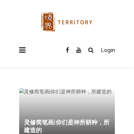
Login
灵修简笔画|你们是神所耕种，所
建造的