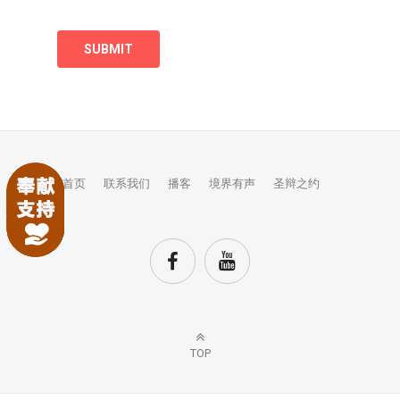
首页
联系我们
播客
境界有声
圣辩之约
TOP