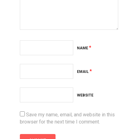
*
NAME
*
EMAIL
WEBSITE
Save my name, email, and website in this
browser for the next time I comment.