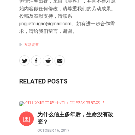
但请注明出处，来自《境界》，并且不得对原
始内容做任何修改，请尊重我们的劳动成果。
投稿及奉献支持，请联系
jingjietougao@gmail.com
。如有进一步合作需
求，请给我们留言，谢谢。
IN:
互动调查
RELATED POSTS
互动力
为什么信主多年后，生命没有改
变？
OCTOBER 16, 2017