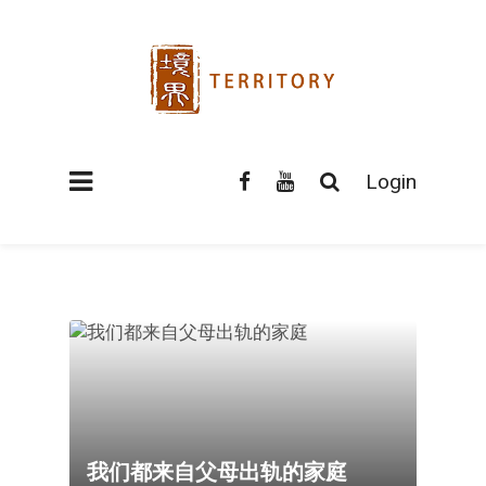
Login
我们都来自父母出轨的家庭