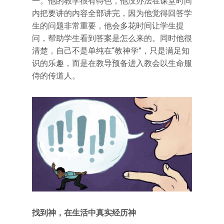
一。他的教学很有特色，他没办法在课堂时间
内把要讲的内容全部讲完，因为他觉得回答学
生的问题非常重要，他会多花时间让学生提
问，帮助学生看到答案是怎么来的。同时他很
清楚，自己不是单纯在“教神学”，只是满足知
识的乐趣，而是在教导预备进入教会以生命服
侍的传道人。
找到神，在生活中真实经历神