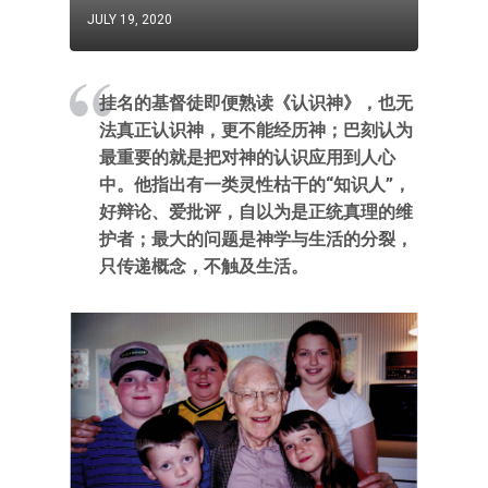
JULY 19, 2020
挂名的基督徒即便熟读《认识神》，也无
法真正认识神，更不能经历神；巴刻认为
最重要的就是把对神的认识应用到人心
中。他指出有一类灵性枯干的“知识人”，
好辩论、爱批评，自以为是正统真理的维
护者；最大的问题是神学与生活的分裂，
只传递概念，不触及生活。