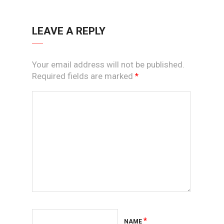
LEAVE A REPLY
Your email address will not be published.
Required fields are marked
*
*
NAME