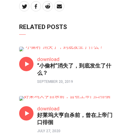
RELATED POSTS
人物
download
“小偷村”消失了，到底发生了什
么？
SEPTEMBER 20, 2019
人物
download
好莱坞大亨自杀前，曾在上帝门
口徘徊
JULY 27, 2020