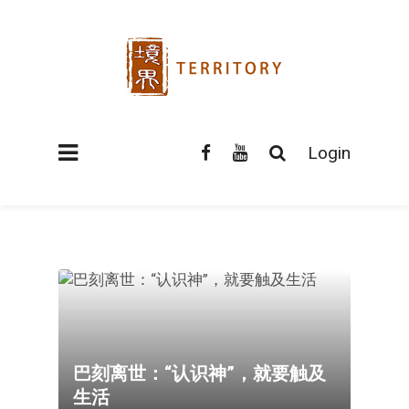
Login
巴刻离世：“认识神”，就要触及
生活