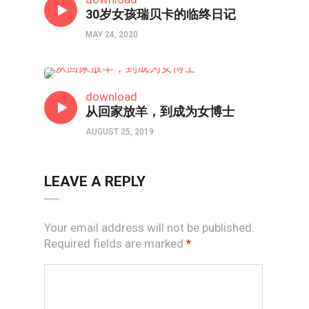
30岁女孩瑞贝卡的临终日记
MAY 24, 2020
人物
download
从回家放羊，到成为女博士
AUGUST 25, 2019
LEAVE A REPLY
Your email address will not be published.
Required fields are marked
*