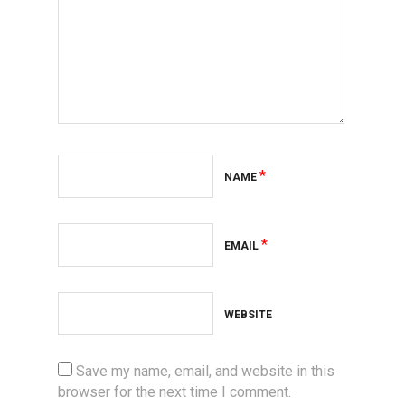
*
NAME
*
EMAIL
WEBSITE
Save my name, email, and website in this
browser for the next time I comment.