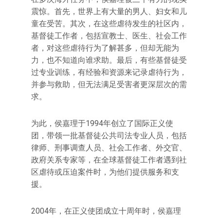
震惊。首先，世界上有大量的男人、妇女和儿
童在受苦。其次，在这些虐待发生的社区内，
基督徒工作者，包括宣教士、医生、社会工作
者，对这些虐待行为了解甚多，但却无能为
力，也不知道向谁求助。最后，有些基督徒受
过专业训练，有经验和资源来记录虐待行为，
并参与救助，但无法满足受害者更深层次的需
求。
为此，侯嘉理于1994年创立了国际正义使
团，带领一批基督徒公共司法专业人员，包括
律师、刑事调查人员、社会工作者、外交官、
政府关系专家等，在全球基督徒工作者遇到社
区虐待或压迫案件时，为他们提供服务和支
援。
2004年，在正义使团成立十周年时，侯嘉理