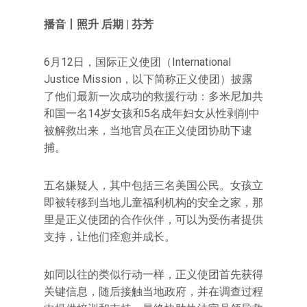
播音丨照升 后期 | 芬芳
6月12日，国际正义使团（International
Justice Mission，以下简称正义使团）披露
了他们最新一次成功的救援行动：多米尼加共
和国一名14岁女孩和5名成年妇女从性剥削中
被解救出来，当地官员在正义使团协助下逮
捕。
五名嫌疑人，其中包括三名美国公民。女孩立
即被转移到当地儿童福利机构的安全之家，那
里是正义使团的合作伙伴，可以为受伤者提供
支持，让他们痊愈并成长。
如同以往的类似行动一样，正义使团首先获得
关键信息，随后接触当地政府，并在调查过程