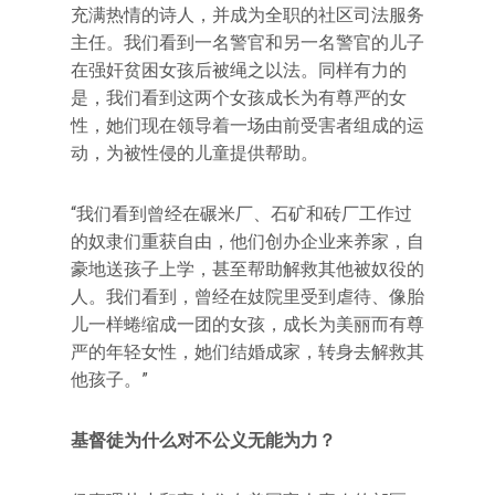
充满热情的诗人，并成为全职的社区司法服务
主任。我们看到一名警官和另一名警官的儿子
在强奸贫困女孩后被绳之以法。同样有力的
是，我们看到这两个女孩成长为有尊严的女
性，她们现在领导着一场由前受害者组成的运
动，为被性侵的儿童提供帮助。
“我们看到曾经在碾米厂、石矿和砖厂工作过
的奴隶们重获自由，他们创办企业来养家，自
豪地送孩子上学，甚至帮助解救其他被奴役的
人。我们看到，曾经在妓院里受到虐待、像胎
儿一样蜷缩成一团的女孩，成长为美丽而有尊
严的年轻女性，她们结婚成家，转身去解救其
他孩子。”
基督徒为什么对不公义无能为力？