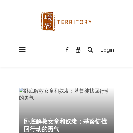
Login
卧底解救女童和奴隶：基督徒找
回行动的勇气