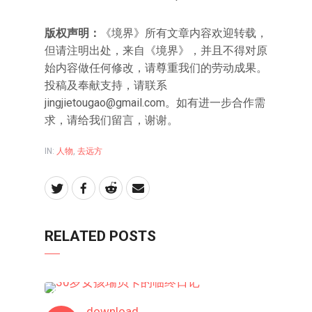
版权声明：
《境界》所有文章内容欢迎转载，
但请注明出处，来自《境界》，并且不得对原
始内容做任何修改，请尊重我们的劳动成果。
投稿及奉献支持，请联系
jingjietougao@gmail.com
。如有进一步合作需
求，请给我们留言，谢谢。
IN:
人物
,
去远方
RELATED POSTS
人物
download