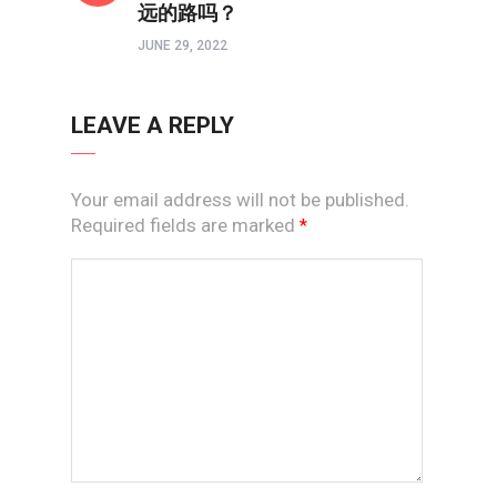
远的路吗？
JUNE 29, 2022
LEAVE A REPLY
Your email address will not be published.
Required fields are marked
*