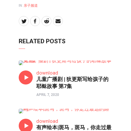
IN:
亲子频道
RELATED POSTS
亲子频道
download
儿童广播剧 | 狄更斯写给孩子的
耶稣故事 第7集
APRIL 7, 2020
亲子频道
download
有声绘本|斑马，斑马，你走过最