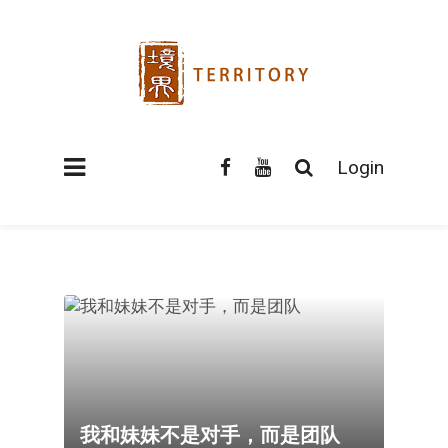
Login
我和妹妹不是对手，而是团队