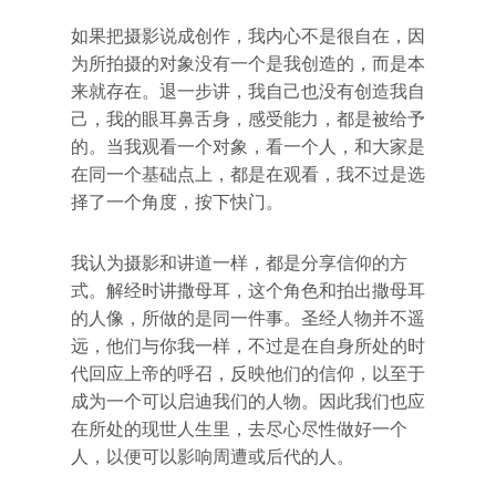
如果把摄影说成创作，我内心不是很自在，因
为所拍摄的对象没有一个是我创造的，而是本
来就存在。退一步讲，我自己也没有创造我自
己，我的眼耳鼻舌身，感受能力，都是被给予
的。当我观看一个对象，看一个人，和大家是
在同一个基础点上，都是在观看，我不过是选
择了一个角度，按下快门。
我认为摄影和讲道一样，都是分享信仰的方
式。解经时讲撒母耳，这个角色和拍出撒母耳
的人像，所做的是同一件事。圣经人物并不遥
远，他们与你我一样，不过是在自身所处的时
代回应上帝的呼召，反映他们的信仰，以至于
成为一个可以启迪我们的人物。因此我们也应
在所处的现世人生里，去尽心尽性做好一个
人，以便可以影响周遭或后代的人。