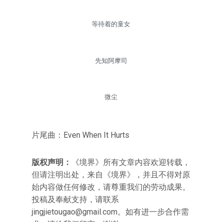
等待着的童女
先知阿摩司
微尘
片尾曲：Even When It Hurts
版权声明：
《境界》所有文章内容欢迎转载，
但请注明出处，来自《境界》，并且不得对原
始内容做任何修改，请尊重我们的劳动成果。
投稿及奉献支持，请联系
jingjietougao@gmail.com
。如有进一步合作需