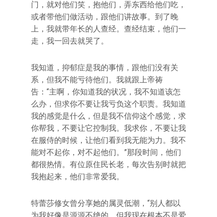
门，就对他们笑，抱他们，弄东西给他们吃，
或者带他们做活动，跟他们讲故事。到了晚
上，我就带年长的人查经。查经结束，他们一
走，我一回去就哭了。
我知道，抑郁症是我的事情，跟他们没有关
系，但我不能亏待他们。我就跟上帝祷
告：“主啊，你知道我的状况，我不知道该怎
么办，但求你不要让我亏负这个职责。我知道
我的感觉是什么，但是我不信仰这个感觉，求
你帮我，不要让它控制我。我求你，不要让我
在服侍的时候，让他们看到我无能为力。我不
能对不起你，对不起他们。”那段时间，他们
都很热情。有位原住民长老，每次告别时就把
我抱起来，他们非常爱我。
特蕾莎修女曾分享她的属灵低潮，“别人都以
为我好像是源源不绝的，但我现在根本不是爱