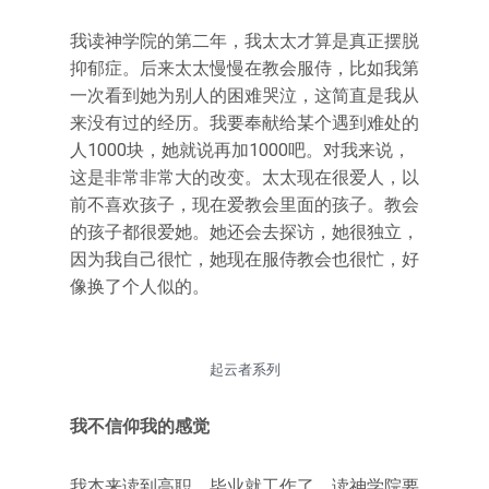
我读神学院的第二年，我太太才算是真正摆脱
抑郁症。后来太太慢慢在教会服侍，比如我第
一次看到她为别人的困难哭泣，这简直是我从
来没有过的经历。我要奉献给某个遇到难处的
人1000块，她就说再加1000吧。对我来说，
这是非常非常大的改变。太太现在很爱人，以
前不喜欢孩子，现在爱教会里面的孩子。教会
的孩子都很爱她。她还会去探访，她很独立，
因为我自己很忙，她现在服侍教会也很忙，好
像换了个人似的。
起云者系列
我不信仰我的感觉
我本来读到高职，毕业就工作了，读神学院要