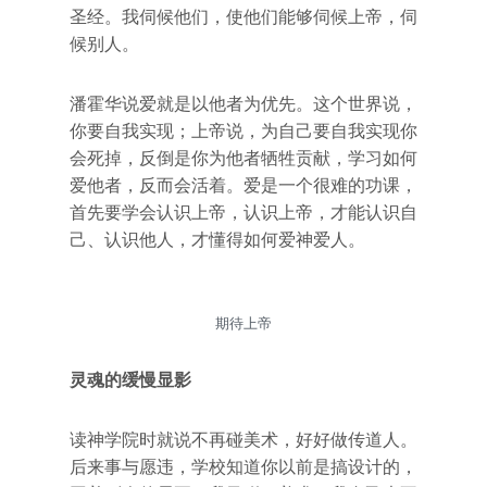
圣经。我伺候他们，使他们能够伺候上帝，伺
候别人。
潘霍华说爱就是以他者为优先。这个世界说，
你要自我实现；上帝说，为自己要自我实现你
会死掉，反倒是你为他者牺牲贡献，学习如何
爱他者，反而会活着。爱是一个很难的功课，
首先要学会认识上帝，认识上帝，才能认识自
己、认识他人，才懂得如何爱神爱人。
期待上帝
灵魂的缓慢显影
读神学院时就说不再碰美术，好好做传道人。
后来事与愿违，学校知道你以前是搞设计的，