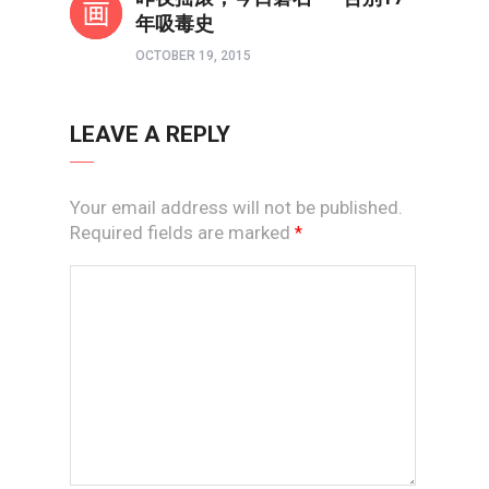
年吸毒史
OCTOBER 19, 2015
LEAVE A REPLY
Your email address will not be published.
Required fields are marked
*