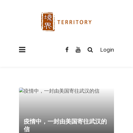
Login
疫情中，一封由美国寄往武汉的
信