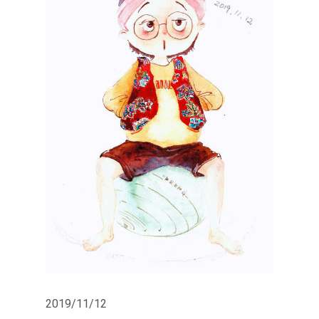
2019/11/12