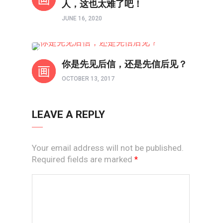
人，这也太难了吧！
JUNE 16, 2020
以图解惑
你是先见后信，还是先信后见？
OCTOBER 13, 2017
LEAVE A REPLY
Your email address will not be published.
Required fields are marked
*