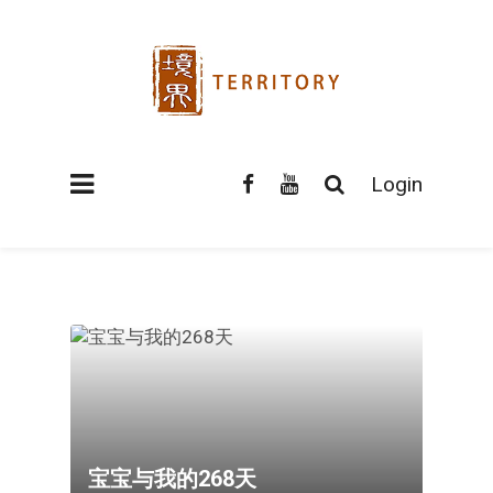
Login
宝宝与我的268天