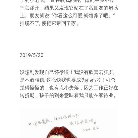
子的小老鼠,一直在咬我的脚。慌乱中我不停
把它踢开，结果又发现它站在了我朋友的肩膀
上。朋友就说: “你看这么可爱,就领养了吧。”
推脱不了, 便把它带回了家。
2019/5/20
没想到发现自己怀孕啦！我没有欣喜若狂,只
是不敢相信, 这么快我也要成为妈妈啦！可总
觉得怪怪的，也有点小失落，因为工作正好在
转折期，孩子的到来意味着我只能在家待业。