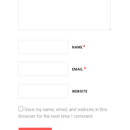
*
NAME
*
EMAIL
WEBSITE
Save my name, email, and website in this
browser for the next time I comment.