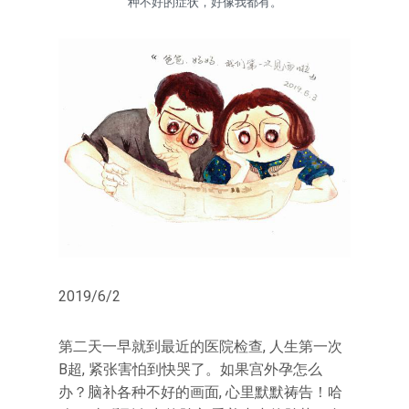
种不好的症状，好像我都有。
2019/6/2
第二天一早就到最近的医院检查, 人生第一次
B超, 紧张害怕到快哭了。如果宫外孕怎么
办？脑补各种不好的画面, 心里默默祷告！哈