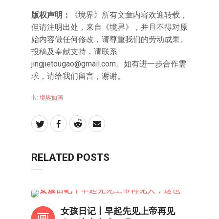
版权声明：
《境界》所有文章内容欢迎转载，
但请注明出处，来自《境界》，并且不得对原
始内容做任何修改，请尊重我们的劳动成果。
投稿及奉献支持，请联系
jingjietougao@gmail.com
。如有进一步合作需
求，请给我们留言，谢谢。
IN:
境界如画
RELATED POSTS
境界如画
女孩日记丨早起先见上帝再见