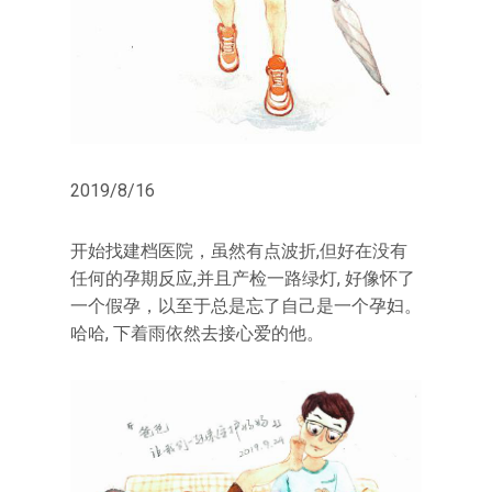
2019/8/16
开始找建档医院，虽然有点波折,但好在没有
任何的孕期反应,并且产检一路绿灯, 好像怀了
一个假孕，以至于总是忘了自己是一个孕妇。
哈哈, 下着雨依然去接心爱的他。