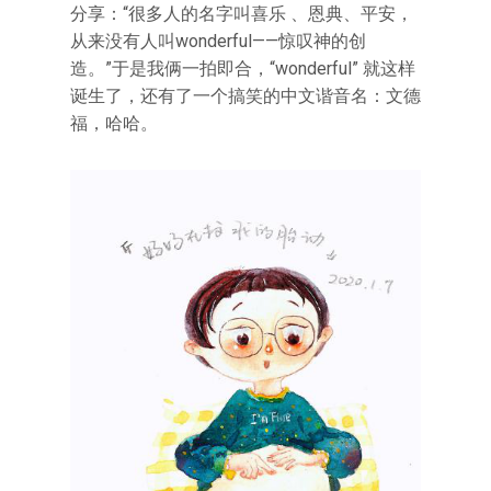
分享：“很多人的名字叫喜乐 、恩典、平安，
从来没有人叫wonderful——惊叹神的创
造。”于是我俩一拍即合，“wonderful” 就这样
诞生了，还有了一个搞笑的中文谐音名：文德
福，哈哈。