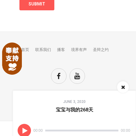
首页
联系我们
播客
境界有声
圣辩之约
Audio
JUNE 3, 2020
Player
TOP
宝宝与我的268天
00:00
00:00
(C) COPYRIGHTS JINGJIE.