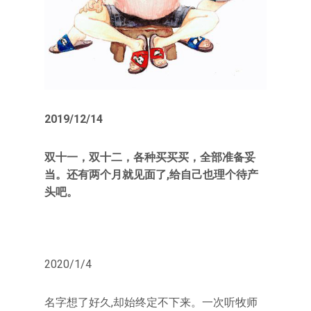
2019/12/14
双十一，双十二，各种买买买，全部准备妥
当。还有两个月就见面了,给自己也理个待产
头吧。
2020/1/4
名字想了好久,却始终定不下来。一次听牧师