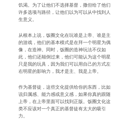
饥渴。为了让他们不选择基督，撒但给了他们
许多选项与路径，让他们以为可以从中找到人
生意义。
从根本上说，饭圈文化在玩谁是上帝、谁是主
的游戏，他们的基本模式是在拜一个明星为偶
像，在造神。同时，饭圈的造神玩法不仅如
此，他们还颠倒过来，他们可能认为这个明星
只是我的玩具，因为我们可以用自己的方式左
右明星的影响力，我才是主、我是上帝。
作为基督徒，这些文化提供给你的东西，比如
说归属感、能力感或意义感，如果你真的跟随
上帝，在上帝里面可以找到正版。饭圈文化这
类不应该对一个真正的基督徒有太大的吸引
力。