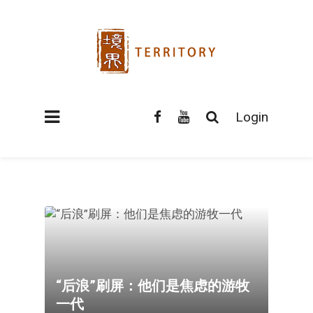
Login
“后浪”刷屏：他们是焦虑的游牧
一代