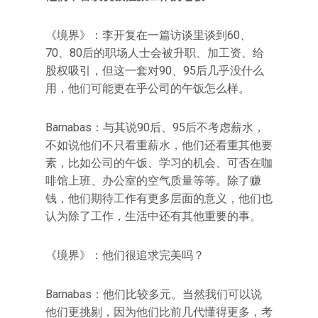
《境界》：李开复在一篇访谈里谈到60、
70、80后的职场人士会被升职、加工资、给
股权吸引，但这一套对90、95后几乎没什么
用，他们可能更在乎公司的午饭怎么样。
Barnabas：与其说90后、95后不考虑薪水，
不如说他们不只看重薪水，他们还看重其他要
素，比如公司的午饭、学习的机会、可否在咖
啡馆上班、办公室的空气质量等等。除了赚
钱，他们期待工作有更多层面的意义，他们也
认为除了工作，生活中还有其他重要的事。
《境界》：他们很追求完美吗？
Barnabas：他们比较多元。当然我们可以说
他们更挑剔，因为他们比前几代懂得更多，考