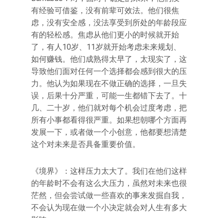
有经验可借鉴，没有前辈可效法。他们很焦
虑，没有安全感，没法享受到所处的年龄段应
有的轻松感。焦虑从他们更小的时候就开始
了，有人10岁、11岁就开始考虑未来规划、
如何赚钱。他们成熟得太早了，太现实了，这
导致他们面对任何一个选择都会感到很大的压
力。他认为如果现在不做正确的选择，一旦失
误，后果十分严重，可能一生都错下去了。十
几、二十岁，他们就对每个机会过度考虑，把
所有小事都看得很严重。如果想朝哪个方面再
发展一下，或者做一个小创意，他都要想清楚
这个对未来是否具备重要价值。
《境界》：这样压力太大了。我们在他们这样
的年龄时不会有这么大压力，虽然对未来也很
茫然，但会尝试做一些喜欢的事来发掘自我，
不会认为现在做一个小决定就会对人生有多大