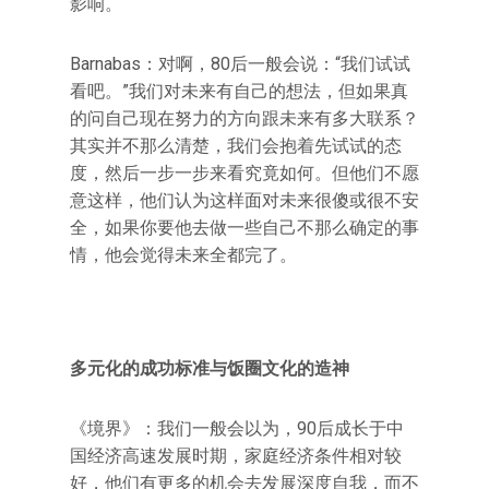
影响。
Barnabas：对啊，80后一般会说：“我们试试
看吧。”我们对未来有自己的想法，但如果真
的问自己现在努力的方向跟未来有多大联系？
其实并不那么清楚，我们会抱着先试试的态
度，然后一步一步来看究竟如何。但他们不愿
意这样，他们认为这样面对未来很傻或很不安
全，如果你要他去做一些自己不那么确定的事
情，他会觉得未来全都完了。
多元化的成功标准与饭圈文化的造神
《境界》：我们一般会以为，90后成长于中
国经济高速发展时期，家庭经济条件相对较
好，他们有更多的机会去发展深度自我，而不