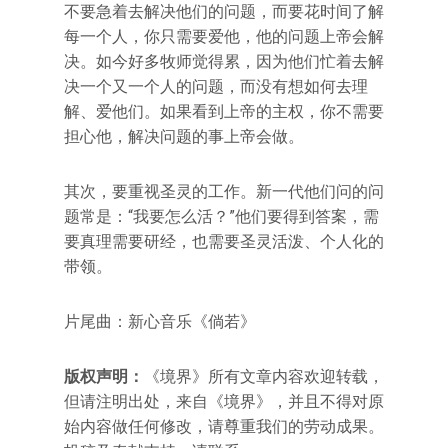
不要急着去解决他们的问题，而要花时间了解
每一个人，你只需要爱他，他的问题上帝会解
决。如今好多牧师觉得累，因为他们忙着去解
决一个又一个人的问题，而没有想如何去理
解、爱他们。如果看到上帝的主权，你不需要
担心他，解决问题的事上帝会做。
其次，要重视圣灵的工作。新一代他们问的问
题常是：“我要怎么活？”他们要得到答案，需
要真理需要研经，也需要圣灵活泼、个人化的
带领。
片尾曲：新心音乐《倘若》
版权声明：
《境界》所有文章内容欢迎转载，
但请注明出处，来自《境界》，并且不得对原
始内容做任何修改，请尊重我们的劳动成果。