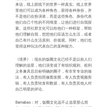
来说，线上跟线下的世界一样真实。线上世界
里他们可以成为各种角色，获得各种身份，并
不是他们在扮演谁，而是这些角色、身份代表
他们自己个性的不同维度，让他们进行自我探
索。这些社群文化可以给他们一种框架，帮助
他们理解自我，想想他们应该怎么生活，或者
自己有什么生活原则、价值观。同时，他们也
觉得这种玩法代表自己的某种能力。
《境界》：现在的饭圈文化已经不是以前人们
理解的追星，他们演变成了有组织规则、权利
义务兼具且目标明确的圈子，有非常专业的做
法，有人负责拍照修图发图，有人负责视频剪
辑，有人负责转发和数据，有人负责其他人对
自己明星的评论。
Barnabas：对，饭圈文化远不止追星那么简