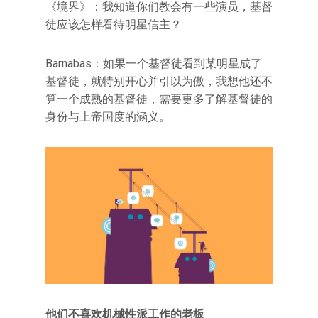
《境界》：我知道你们教会有一些演员，基督
徒应该怎样看待明星信主？
Barnabas：如果一个基督徒看到某明星成了
基督徒，就特别开心并引以为傲，我想他还不
算一个成熟的基督徒，需要更多了解基督徒的
身份与上帝国度的涵义。
他们不喜欢机械性派工作的老板