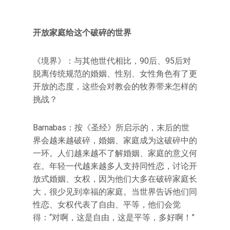
开放家庭给这个破碎的世界
《境界》：与其他世代相比，90后、95后对
脱离传统规范的婚姻、性别、女性角色有了更
开放的态度，这些会对教会的牧养带来怎样的
挑战？
Barnabas：按《圣经》所启示的，末后的世
界会越来越破碎，婚姻、家庭成为这破碎中的
一环。人们越来越不了解婚姻、家庭的意义何
在。年轻一代越来越多人支持同性恋，讨论开
放式婚姻、女权，因为他们大多在破碎家庭长
大，很少见到幸福的家庭。当世界告诉他们同
性恋、女权代表了自由、平等，他们会觉
得：“对啊，这是自由，这是平等，多好啊！”