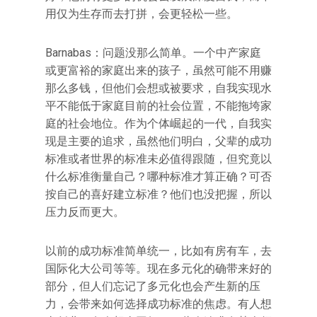
用仅为生存而去打拼，会更轻松一些。
Barnabas：问题没那么简单。一个中产家庭
或更富裕的家庭出来的孩子，虽然可能不用赚
那么多钱，但他们会想或被要求，自我实现水
平不能低于家庭目前的社会位置，不能拖垮家
庭的社会地位。作为个体崛起的一代，自我实
现是主要的追求，虽然他们明白，父辈的成功
标准或者世界的标准未必值得跟随，但究竟以
什么标准衡量自己？哪种标准才算正确？可否
按自己的喜好建立标准？他们也没把握，所以
压力反而更大。
以前的成功标准简单统一，比如有房有车，去
国际化大公司等等。现在多元化的确带来好的
部分，但人们忘记了多元化也会产生新的压
力，会带来如何选择成功标准的焦虑。有人想