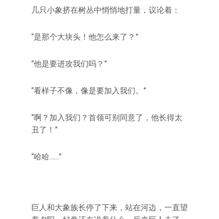
几只小象挤在树丛中悄悄地打量，议论着：
“是那个大块头！他怎么来了？”
“他是要进攻我们吗？”
“看样子不像，像是要加入我们。”
“啊？加入我们？首领可别同意了，他长得太
丑了！”
“哈哈……”
巨人和大象族长停了下来，站在河边，一直望