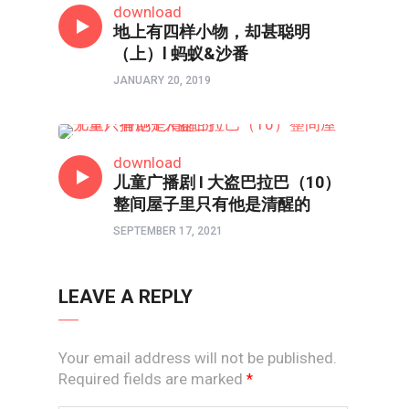
download
地上有四样小物，却甚聪明
（上）l 蚂蚁&沙番
JANUARY 20, 2019
亲子频道
download
儿童广播剧 I 大盗巴拉巴（10）
整间屋子里只有他是清醒的
SEPTEMBER 17, 2021
LEAVE A REPLY
Your email address will not be published.
Required fields are marked
*