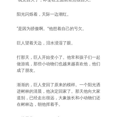
阳光闪烁着，天际一边潮红。
“是因为骄傲啊。”他想着自己的亏欠。
巨人望着天边，泪水浸湿了眼。
打那天，巨人开始变小了。他常和孩子们一起
做游戏，那些小动物们也越来越喜欢他，他们
成了朋友。
渐渐的，巨人变回了原来的模样。一个阳光洒
进树林的清晨，他决定回家了。那天他向大家
道别，已经走出很远，大象族长和小动物们还
在树林边，朝他挥着手。