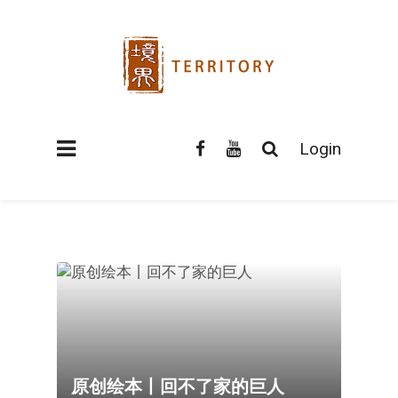
Login
原创绘本丨回不了家的巨人