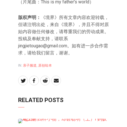
（片尾曲：This is my father’s world）
版权声明：
《境界》所有文章内容欢迎转载，
但请注明出处，来自《境界》，并且不得对原
始内容做任何修改，请尊重我们的劳动成果。
投稿及奉献支持，请联系
jingjietougao@gmail.com
。如有进一步合作需
求，请给我们留言，谢谢。
IN:
亲子频道
,
原创绘本
RELATED POSTS
亲子频道